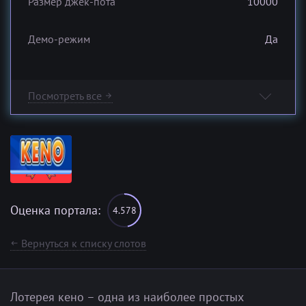
Размер джек-пота
10000
Демо-режим
Да
Мультипликатор
Нет
Посмотреть все
arrow_forward
Игра на удвоение
Нет
Джек-пот
Нет
Оценка портала:
4.578
Вернуться к списку слотов
keyboard_backspace
Лотерея кено – одна из наиболее простых