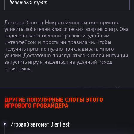
денежных трат.
Лотерея Keno от Микрогейминг сможет приятно
удивить любителей классических азартных игр. Она
наделена качественной графикой, удобным
интерфейсом и простыми правилами. Чтобы
получить приз, не нужно прикладывать много
усилий. Достаточно прислушаться к своей интуиции,
запустить игру и надеяться на удачный исход
розыгрыша.
ДРУГИЕ ПОПУЛЯРНЫЕ СЛОТЫ ЭТОГО
ИГРОВОГО ПРОВАЙДЕРА
Игровой автомат Bier Fest