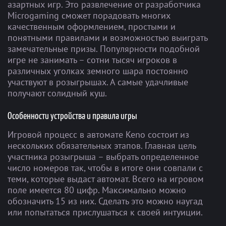
азартных игр. Это развлечение от разработчика
Microgaming сможет порадовать многих
качественным оформлением, простыми и
понятными правилами и возможностью выиграть
замечательные призы. Популярности подобной
игре не занимать – сотни тысяч игроков в
различных уголках земного шара постоянно
участвуют в розыгрышах. А самые удачливые
получают солидный куш.
Особенности устройства и правила игры
Игровой процесс в автомате Keno состоит из
нескольких обязательных этапов. Главная цель
участника розыгрыша – выбрать определенное
число номеров так, чтобы в итоге они совпали с
теми, которые выдаст автомат. Всего на игровом
поле имеется 80 цифр. Максимально можно
обозначить 15 из них. Сделать это можно наугад
или попытаться прислушаться к своей интуиции.