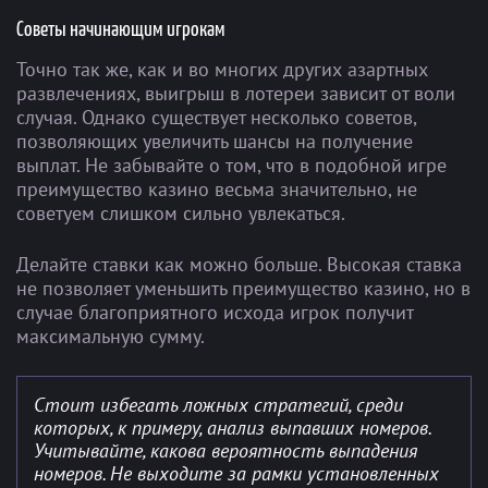
Советы начинающим игрокам
Точно так же, как и во многих других азартных
развлечениях, выигрыш в лотереи зависит от воли
случая. Однако существует несколько советов,
позволяющих увеличить шансы на получение
выплат. Не забывайте о том, что в подобной игре
преимущество казино весьма значительно, не
советуем слишком сильно увлекаться.
Делайте ставки как можно больше. Высокая ставка
не позволяет уменьшить преимущество казино, но в
случае благоприятного исхода игрок получит
максимальную сумму.
Стоит избегать ложных стратегий, среди
которых, к примеру, анализ выпавших номеров.
Учитывайте, какова вероятность выпадения
номеров. Не выходите за рамки установленных