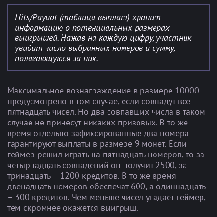
Hits/Payuot (таблица выплат) хранит
информацию о потенциальных размерах
выигрышей. Нажав на каждую цифру, участник
увидит число выбранных номеров и сумму,
полагающуюся за них.
Максимальное вознаграждение в размере 10000
предусмотрено в том случае, если совпадут все
пятнадцать чисел. Но два совпавших числа в таком
случае не принесут никаких призовых. В то же
время отдельно зафиксированные два номера
гарантируют выплаты в размере 9 монет. Если
геймер решил играть на пятнадцать номеров, то за
четырнадцать совпадений он получит 2500, за
тринадцать – 1200 кредитов. В то же время
двенадцать номеров обеспечат 600, а одиннадцать
– 300 кредитов. Чем меньше чисел угадает геймер,
тем скромнее окажется выигрыш.