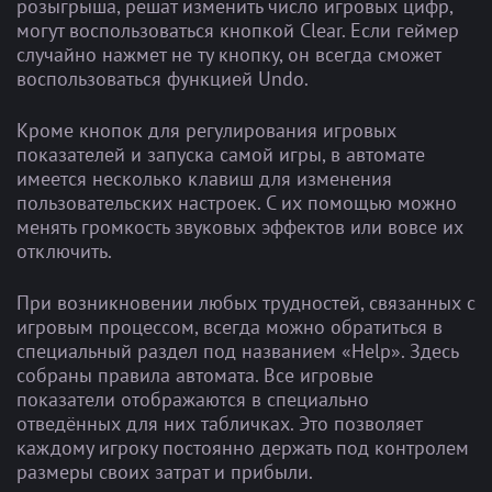
розыгрыша, решат изменить число игровых цифр,
могут воспользоваться кнопкой Clear. Если геймер
случайно нажмет не ту кнопку, он всегда сможет
воспользоваться функцией Undo.
Кроме кнопок для регулирования игровых
показателей и запуска самой игры, в автомате
имеется несколько клавиш для изменения
пользовательских настроек. С их помощью можно
менять громкость звуковых эффектов или вовсе их
отключить.
При возникновении любых трудностей, связанных с
игровым процессом, всегда можно обратиться в
специальный раздел под названием «Help». Здесь
собраны правила автомата. Все игровые
показатели отображаются в специально
отведённых для них табличках. Это позволяет
каждому игроку постоянно держать под контролем
размеры своих затрат и прибыли.