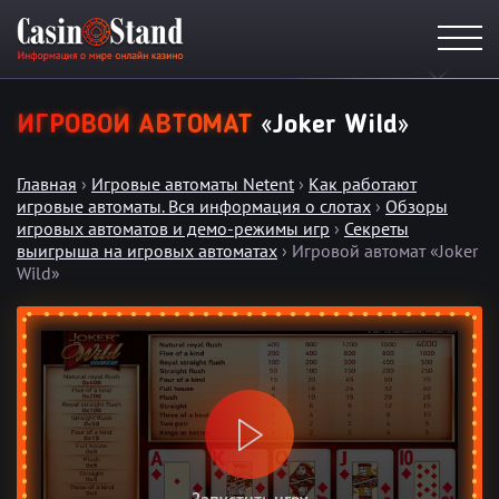
ИГРОВОЙ АВТОМАТ
«Joker Wild»
Главная
›
Игровые автоматы Netent
›
Как работают
игровые автоматы. Вся информация о слотах
›
Обзоры
игровых автоматов и демо-режимы игр
›
Секреты
выигрыша на игровых автоматах
› Игровой автомат «Joker
Wild»