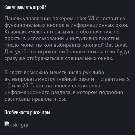
Как управлять игрой?
Панель управления покером Joker Wild состоит из
функциональных кнопок и информационных окон.
Клавиши имеют англоязычные обозначения, но
просты в использовании и интуитивно понятны.
Число монет на кон выбирается кнопкой Bet Level.
Для удобства игроков выбранные показатели будут
сразу же отображаться в специальных окнах.
В слоте возможно менять число рук либо
активировать многолинейный режим – ставить на 5,
10 или 25. Также на панели есть кнопка
информационного раздела, в котором подробно
расписаны правила игры.
Особенности риск-игры