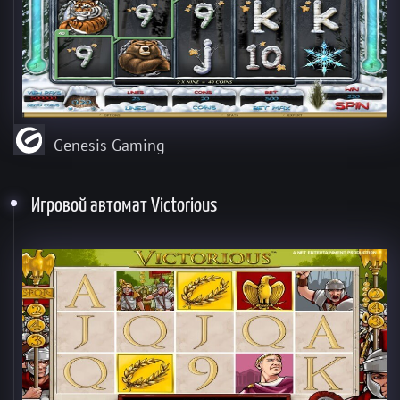
Genesis Gaming
Игровой автомат Victorious