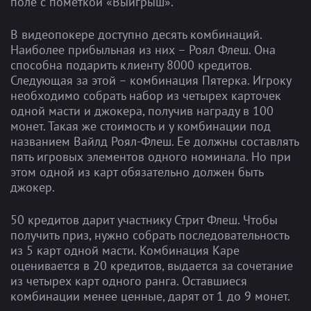
поле с пометкой «Выигрыш».
В видеопокере доступно десять комбинаций.
Наиболее прибыльная из них – Роял Флеш. Она
способна подарить клиенту 8000 кредитов.
Следующая за этой – комбинация Пятерка. Игроку
необходимо собрать набор из четырех карточек
одной масти и джокера, получив награду в 100
монет. Такая же стоимость и у комбинации под
названием Вайлд Роял-Флеш. Ее должны составлять
пять игровых элементов одного номинала. Но при
этом одной из карт обязательно должен быть
джокер.
50 кредитов дарит участнику Стрит Флеш. Чтобы
получить приз, нужно собрать последовательность
из 5 карт одной масти. Комбинация Каре
оценивается в 20 кредитов, выдается за сочетание
из четырех карт одного ранга. Оставшиеся
комбинации менее ценные, дарят от 1 до 9 монет.