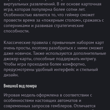
виртуальных развлечений. В ее основе карточная
Мультипликатор
Нет
игра, которая популярна более сотни лет.
Особенностью является то, что геймер сможет
Игра на удвоение
Да
провести время за «покерным столом», сражаясь с
соперниками и развивая стратегические
способности.
Нет
Прогрессивный джекпот
Классические правила с привычным набором карт
очень просты, поэтому разобраться с ними сможет
даже новичок. Также используются дополнительные
джокер-карты, способные поддержать интригу.
Чтобы игра проходила более комфортно,
предусмотрены удобный интерфейс и стильный
дизайн.
Внешний вид покера
Игровая модель оформлена в соответствии с
особенностями настоящих автоматов и
современных запросов гемблеров. Отличается