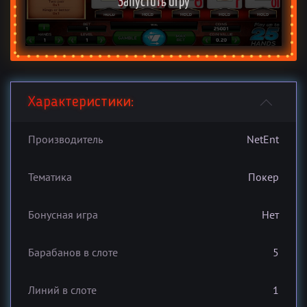
Запустить игру
Характеристики:
Производитель
NetEnt
Тематика
Покер
Бонусная игра
Нет
Барабанов в слоте
5
Линий в слоте
1