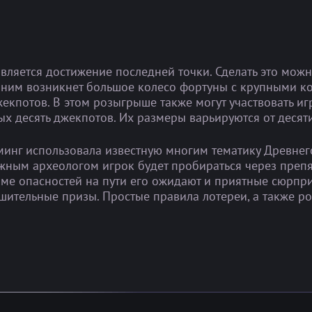
является достижение последней точки. Сделать это можн
ед ним возникнет большое колесо фортуны с крупными к
екпотов. В этом розыгрыше также могут участвовать и
ых десять джекпотов. Их размеры варьируются от десяти
инг использовала известную многим тематику Древнего 
ажным археологом игрок будет пробираться через преп
ме опасностей на пути его ожидают и приятные сюрпр
ушительные призы. Простые правила лотереи, а также 