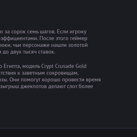
о за сорок семь шагов. Если игроку
оэффициентами. После этого геймер
гроки, чьи персонажи нашли золотой
 до двух тысяч ставок.
Египта, модель Crypt Crusade Gold
ятствия к заветным сокровищам,
изы. Они помогут хорошо провести время
розыгрыш джекпотов делают слот более