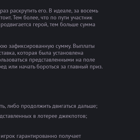
аз раскрутить его. В идеале, за восемь
оит. Тем более, что по пути участник
родвигается герой, тем больше сумма
днюю зафиксированную сумму. Выплаты
тавка, которая была установлена
ользоваться представленными на поле
ед или начать бороться за главный приз.
ть, либо продолжить двигаться дальше;
едставленных в лотерее джекпотов;
 игрок гарантированно получает