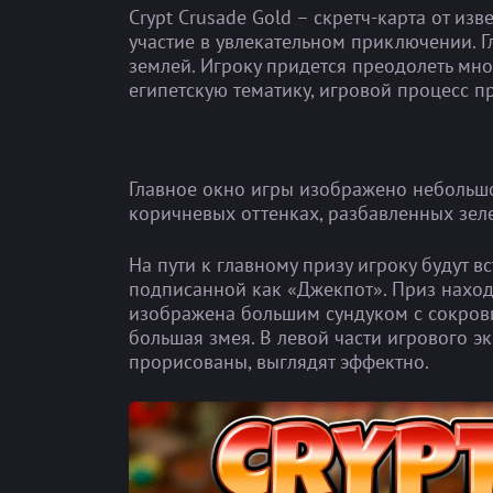
Crypt Crusade Gold – скретч-карта от из
участие в увлекательном приключении. Г
землей. Игроку придется преодолеть мно
египетскую тематику, игровой процесс п
Главное окно игры изображено небольшо
коричневых оттенках, разбавленных зеле
На пути к главному призу игроку будут в
подписанной как «Джекпот». Приз наход
изображена большим сундуком с сокров
большая змея. В левой части игрового 
прорисованы, выглядят эффектно.