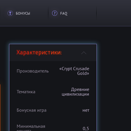
БОНУСЫ
FAQ
Характеристики:
«Crypt Crusade
Производитель
Gold»
Древние
Тематика
цивилизации
Бонусная игра
нет
Минимальная
0,5
монета