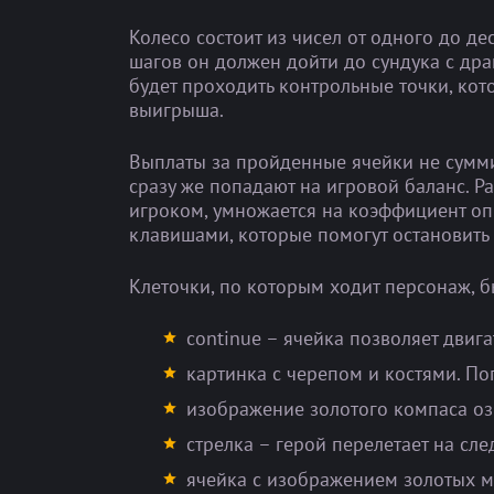
Колесо состоит из чисел от одного до дес
шагов он должен дойти до сундука с драго
будет проходить контрольные точки, ко
выигрыша.
Выплаты за пройденные ячейки не сумми
сразу же попадают на игровой баланс. Р
игроком, умножается на коэффициент оп
клавишами, которые помогут остановить 
Клеточки, по которым ходит персонаж, б
сontinue – ячейка позволяет двига
картинка с черепом и костями. По
изображение золотого компаса озн
стрелка – герой перелетает на сл
ячейка с изображением золотых мо