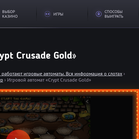
ВЫБОР
СПОСОБЫ
ИГРЫ
КАЗИНО
ВЫИГРАТЬ
ypt Crusade Gold»
 работают игровые автоматы. Вся информация о слотах
›
гр
› Игровой автомат «Crypt Crusade Gold»