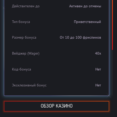
Действителен до
Активен до отмены
Тип бонуса
Приветственный
Размер бонуса
От 10 до 100 фриспинов
Вейджер (Wager)
40х
Код-бонуса
Нет
Эксклюзивный бонус
Нет
Минимальный
Нет
депозит
ОБЗОР КАЗИНО