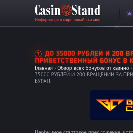
ДО 35000 РУБЛЕЙ И 200 
ПРИВЕТСТВЕННЫЙ БОНУС В 
Главная
›
Обзор всех бонусов от казино
35000 РУБЛЕЙ И 200 ВРАЩЕНИЙ ЗА ПР
БУРАН
Необычное стартовое предложение, кото