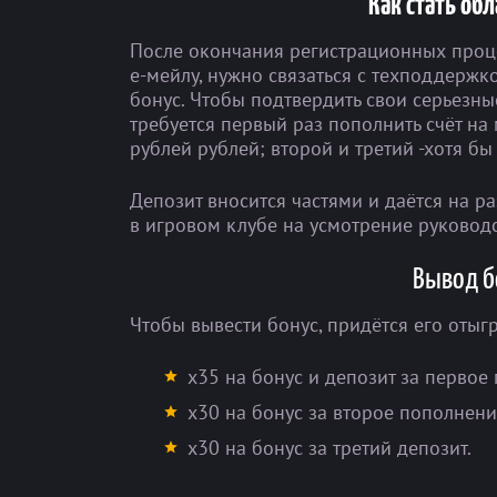
Как стать об
После окончания регистрационных проц
е-мейлу, нужно связаться с техподдержко
бонус. Чтобы подтвердить свои серьезны
требуется первый раз пополнить счёт на
рублей рублей; второй и третий -хотя бы
Депозит вносится частями и даётся на р
в игровом клубе на усмотрение руководс
Вывод б
Чтобы вывести бонус, придётся его отыг
х35 на бонус и депозит за первое
х30 на бонус за второе пополнени
х30 на бонус за третий депозит.