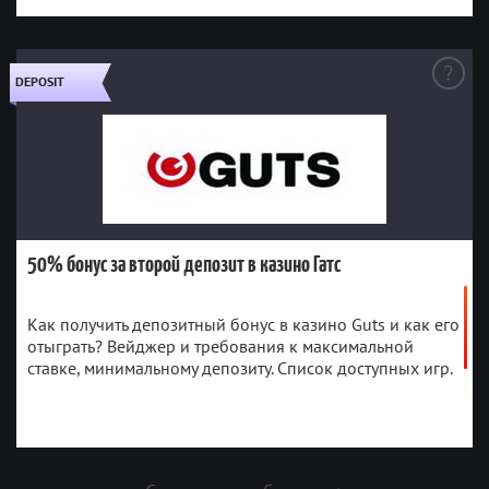
Да
вывести
бонус
Афганистан, Американское
Самоа, Бельгия, Болгария, Дания, Эстония, Эф
DEPOSIT
50% бонус за второй депозит в казино Гатс
иопия, Франция, Германия, Гуам, Гонконг, Инди
Guts Casino
Казино
я, Иран, Ирак, Ирландия, Израиль, Италия, Иор
Запрещенны
Действителе
дания, Кувейт, Маршалловы
Активен до отмены
е страны
н до
острова, Нигерия, Северные Марианские
острова, Пакистан, Филиппины, Португалия, П
Депозитный (за второе пополнение счета)
Тип бонуса
уэрто-Рико, Румыния, Сингапур, Южная
Размер
50%
Африка, Испания, Сирия, Турция, Йемен
бонуса
Дополнитель
25 фриспинов
ный бонус
50% бонус за второй депозит в казино Гатс
Вейджер(Wa
35X
ger)
Как получить депозитный бонус в казино Guts и как его
GUTSB2
Код-бонуса
отыграть? Вейджер и требования к максимальной
Эксклюзивн
нет
ый бонус
ставке, минимальному депозиту. Список доступных игр.
Минимальны
20 евро
й депозит
ПОЛУЧИТЬ
Возможность
Да
вывести
бонус