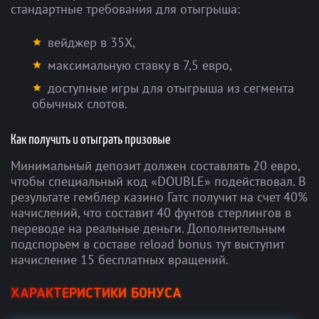
стандартные требования для отыгрыша:
вейджер в 35Х,
максимальную ставку в 7,5 евро,
доступные игры для отыгрыша из сегмента
обычных слотов.
Как получить и отыграть призовые
Минимальный депозит должен составлять 20 евро,
чтобы специальный код «DOUBLE» подействовал. В
результате гемблер казино Гатс получит на счет 40%
начислений, что составит 40 фунтов стерлингов в
переводе на реальные деньги. Дополнительным
подспорьем в составе reload bonus тут выступит
начисление 15 бесплатных вращений.
ХАРАКТЕРИСТИКИ БОНУСА