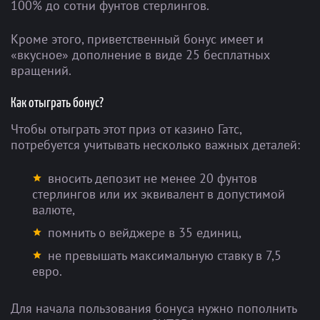
100% до сотни фунтов стерлингов.
Кроме этого, приветственный бонус имеет и
«вкусное» дополнение в виде 25 бесплатных
вращений.
Как отыграть бонус?
Чтобы отыграть этот приз от казино Гатс,
потребуется учитывать несколько важных деталей:
вносить депозит не менее 20 фунтов
стерлингов или их эквивалент в допустимой
валюте,
помнить о вейджере в 35 единиц,
не превышать максимальную ставку в 7,5
евро.
Для начала пользования бонуса нужно пополнить