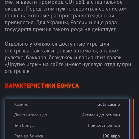
счет и ввести промокод GUTSB1 в специальное
окошко. Перед этим нужно свериться со списком
стран, на которые распространяется данная
привилегия. Для Украины, России и еще ряда
государств премия такого рода не действует.
Отдельно уточняются доступные игры для
отыгрыша, так как игровые автоматы, а также
рулетка, баккара, блэкджек и вариант из графы
«Другие игры» на сайте имеют нулевую отдачу при
отыгрыше.
ХАРАКТЕРИСТИКИ БОНУСА
Казино
Guts Casino
Действителен до
Активен до отмены
Тип бонуса
Приветственный
Размер бонуса
100 евро