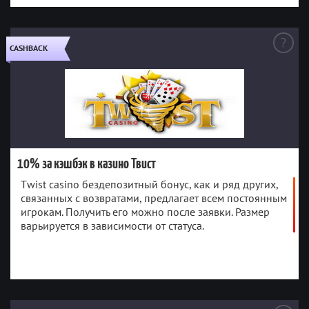
CASHBACK
10% за кэшбэк в казино Твист
Тwist
Казино
Активен до отмены
Действителен до
Cashback
Тип бонуса
10%
Размер бонуса
Да
Вейджер (Wager)
Нет
Код-бонуса
Нет
Эксклюзивный бонус
10% за кэшбэк в казино Твист
Да
Возможность вывести бонус
США
Запрещенные страны
Тwist casino бездепозитный бонус, как и ряд других,
связанных с возвратами, предлагает всем постоянным
игрокам. Получить его можно после заявки. Размер
варьируется в зависимости от статуса.
ПОЛУЧИТЬ