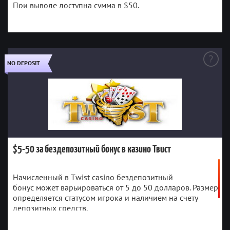
При выводе доступна сумма в $50.
ПОЛУЧИТЬ
NO DEPOSIT
$5-50 за бездепозитный бонус в казино Твист
Тwist
Казино
Активен до отмены
Действителен до
Бездепозитный
Тип бонуса
$5-50
Размер бонуса
х15-х60
Вейджер (Wager)
Нет
Код-бонуса
Нет
Эксклюзивный бонус
$5-50 за бездепозитный бонус в казино Твист
Не требуется
Минимальный депозит
Да
Возможность вывести бонус
США
Запрещенные страны
Начисленный в Тwist casino бездепозитный
бонус
может варьироваться от 5 до 50 долларов. Размер
определяется статусом игрока и наличием на счету
депозитных средств.
ПОЛУЧИТЬ