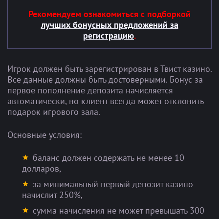
Рекомендуем ознакомиться с подборкой
лучших бонусных предложений за
регистрацию
.
Игрок должен быть зарегистрирован в Твист казино.
Все данные должны быть достоверными. Бонус за
первое пополнение депозита начисляется
автоматически, но клиент всегда может отклонить
подарок игрового зала.
Основные условия:
баланс должен содержать не менее 10
долларов,
за минимальный первый депозит казино
начислит 250%,
сумма начисления не может превышать 300