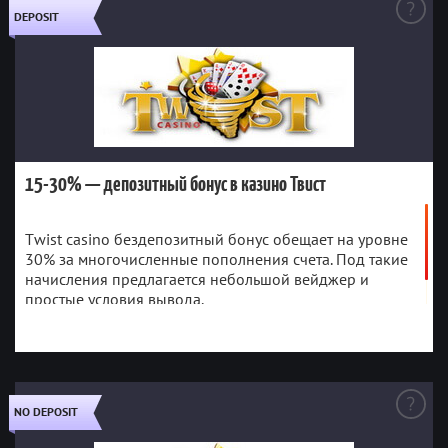
DEPOSIT
15-30% — депозитный бонус в казино Твист
Тwist
Казино
Активен до отмены
Действителен до
Депозитный
Тип бонуса
15-30%
Размер бонуса
30х
Вейджер (Wager)
Нет
Код-бонуса
Нет
Эксклюзивный бонус
15-30% — депозитный бонус в казино Твист
Не требуется
Минимальный депозит
Да
Возможность вывести бонус
США
Запрещенные страны
Тwist casino бездепозитный бонус обещает на уровне
30% за многочисленные пополнения счета. Под такие
начисления предлагается небольшой вейджер и
простые условия вывода.
ПОЛУЧИТЬ
NO DEPOSIT
30-50% за бездепозитный бонус в казино Твист
Тwist
Казино