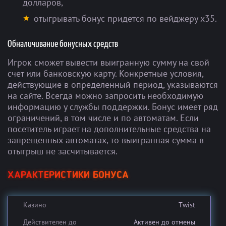
долларов,
отыгрывать бонус придется по вейджеру х35.
Обналичивание бонусных средств
Игрок сможет вывести выигранную сумму на свой
счет или банковскую карту. Конкретные условия,
действующие в определенный период, указываются
на сайте. Всегда можно запросить необходимую
информацию у службы поддержки. Бонус имеет ряд
ограничений, в том числе и по автоматам. Если
посетитель играет на дополнительные средства на
запрещенных автоматах, то выигранная сумма в
отыгрыш не засчитывается.
ХАРАКТЕРИСТИКИ БОНУСА
Казино
Тwist
Действителен до
Активен до отмены