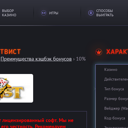
ВЫБОР
СПОСОБЫ
ИГРЫ
КАЗИНО
ВЫИГРАТЬ
 ТВИСТ
ХАРАК
›
Преимущества кэшбэк бонусов
› 10%
Казино
Действителе
Тип бонуса
Размер бону
Вейджер (Wa
Код-бонуса
т лицензированный софт. Мы не
его честность. Рекомендуем
Эксклюзивны