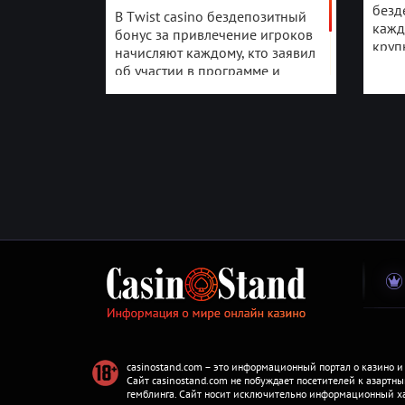
бонус
безд
В Тwist casino бездепозитный
Возможность
Да
кажд
бонус за привлечение игроков
вывести бонус
круп
начисляют каждому, кто заявил
Запрещенные
США
тече
ПОЛУЧИТЬ
страны
об участии в программе и
сумм
привлек клиентов. Сумма бонуса
ВИП-
может составить до 50% от
вейд
доходов казино
casinostand.com – это информационный портал о казино и 
Сайт casinostand.com не побуждает посетителей к азартны
гемблинга. Сайт носит исключительно информационный ха