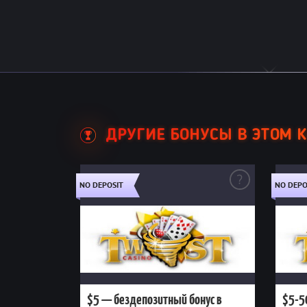
ДРУГИЕ БОНУСЫ В ЭТОМ 
NO DEPOSIT
NO DEPO
$5 — бездепозитный бонус в
$
казино Твист
Тwist
Казино
Активен до
А
Действителен до
отмены
Приветственн
Бе
Тип бонуса
ый
$5
Размер бонуса
$5 — бездепозитный бонус в
$5-5
х40
Вейджер (Wager)