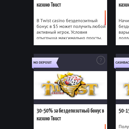
Нет
Код-бонуса
казино Твист
казин
Эксклюзивный
Нет
бонус
В Тwist casino бездепозитный
Начи
Минимальный
Не требуется
Не 
бонус в $5 может получить любой
безд
депозит
активный игрок. Условия
варь
Возможность
Да
ПОЛУЧИТЬ
вывести бонус
отыгрыша максимально просты.
долл
Запрещенные
На их выполнение отводятся
стат
США
страны
сутки. При выводе доступна
счет
сумма в $50.
NO DEPOSIT
CASHBA
30-50% за бездепозитный
бонус в казино Твист
Тwist
Казино
Активен до
А
Действителен до
отмены
Бездепозитн
Тип бонуса
ый
30-50%
Размер бонуса
30-50% за бездепозитный бонус в
50-1
30х
Вейджер (Wager)
Нет
Код-бонуса
казино Твист
Эксклюзивный
Получ
Нет