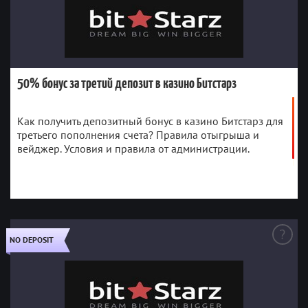
Действителе
(RS), Франция, Нидерланды, Испания, Швеция,
Активен до отмены
н до
Великобритания, Соединенные Штаты
Депозитный (за третье пополнение)
Тип бонуса
Размер
50%
бонуса
Вейджер(Wa
40X
ger)
50% бонус за третий депозит в казино Битстарз
Нет
Код-бонуса
Эксклюзивн
Нет
Как получить депозитный бонус в казино Битстарз для
ый бонус
третьего пополнения счета? Правила отыгрыша и
Минимальны
300 RUB, 20 евро
й депозит
вейджер. Условия и правила от администрации.
Возможность
Нет (только после отыгрыша)
вывести
ПОЛУЧИТЬ
бонус
Греция (GR), Венгрия (HU), Маврикий (MU),
Словения (SI), Хорватия (HR), Босния и
Запрещенны
Герцеговина (BA), Македония (MC), Австрия
е страны
(AT) Черногория (ME), Албания (AL) и Сербия
NO DEPOSIT
20 фриспинов – бездепозитный подарок от казино
(RS)
Битстарз
Bitstarz
Казино
Действителе
Активен до отмены
н до