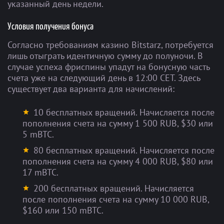
указанный день недели.
Условия получения бонуса
Согласно требованиям казино Bitstarz, потребуется
лишь отыграть идентичную сумму до полуночи. В
случае успеха фриспины упадут на бонусную часть
счета уже на следующий день в 12:00 CET. Здесь
существует два варианта для начислений:
10 бесплатных вращений. Начисляется после
пополнения счета на сумму 1 500 RUB, $30 или
5 mBTC.
80 бесплатных вращений. Начисляется после
пополнения счета на сумму 4 000 RUB, $80 или
17 mBTC.
200 бесплатных вращений. Начисляется
после пополнения счета на сумму 10 000 RUB,
$160 или 150 mBTC.