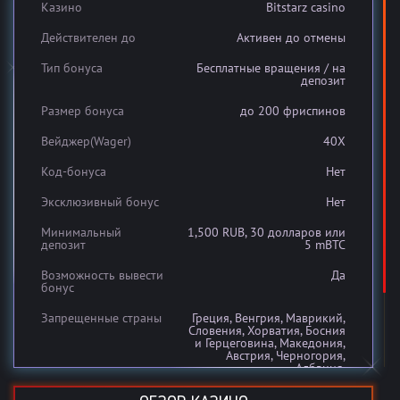
Казино
Bitstarz casino
Действителен до
Активен до отмены
Тип бонуса
Бесплатные вращения / на
депозит
Размер бонуса
до 200 фриспинов
Вейджер(Wager)
40X
Код-бонуса
Нет
Эксклюзивный бонус
Нет
Минимальный
1,500 RUB, 30 долларов или
депозит
5 mBTC
Возможность вывести
Да
бонус
Запрещенные страны
Греция, Венгрия, Маврикий,
Словения, Хорватия, Босния
и Герцеговина, Македония,
Австрия, Черногория,
Албания,
Сербия, Франция, Нидерлан
ды, Испания, Швеция, Велик