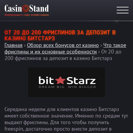
ОТ 20 ДО 200 ФРИСПИНОВ ЗА ДЕПОЗИТ В
КАЗИНО БИТСТАРЗ
Главная
›
Обзор всех бонусов от казино
›
Что такое
фриспины и их основные особенности
› От 20 до
200 фриспинов за депозит в казино Битстарз
Середина недели для клиентов казино Битстарз
имеет собственное значение. Именно по средам тут
выдают фриспины. Для того чтобы получить
freespin, достаточно просто внести депозит в