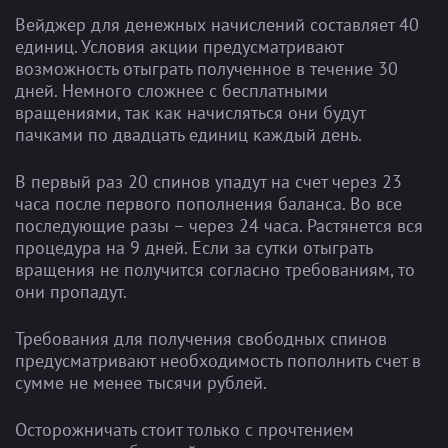
Вейджер для денежных начислений составляет 40
единиц. Условия акции предусматривают
возможность отыграть полученное в течение 30
дней. Немного сложнее с бесплатными
вращениями, так как начисляться они будут
пачками по двадцать единиц каждый день.
В первый раз 20 спинов упадут на счет через 23
часа после первого пополнения баланса. Во все
последующие разы – через 24 часа. Растянется вся
процедура на 9 дней. Если за сутки отыграть
вращения не получится согласно требованиям, то
они пропадут.
Требования для получения свободных спинов
предусматривают необходимость пополнить счет в
сумме не менее тысячи рублей.
Осторожничать стоит только с прочтением