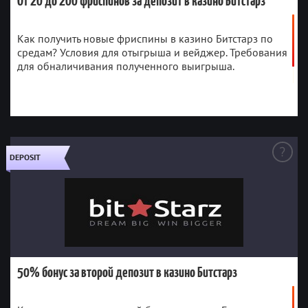
От 20 до 200 фриспинов за депозит в казино Битстарз
Нет
Код-бонуса
Эксклюзивн
Нет
Как получить новые фриспины в казино Битстарз по
ый бонус
средам? Условия для отыгрыша и вейджер. Требования
Минимальны
1,500 RUB, 30 долларов или 5 mBTC
й депозит
для обналичивания полученного выигрыша.
Возможность
Да
вывести
ПОЛУЧИТЬ
бонус
Греция, Венгрия, Маврикий, Словения,
Хорватия, Босния и Герцеговина, Македония,
Запрещенны
Австрия, Черногория, Албания,
е страны
Сербия, Франция, Нидерланды, Испания, Шве
DEPOSIT
50% бонус за второй депозит в казино Битстарз
ция, Великобритания, Соединенные Штаты
Bitstarz casino
Казино
Действителе
Активен до отмены
н до
За депозит (второе пополнение)
Тип бонуса
Размер
50%
бонуса
Вейджер(Wa
40X
ger)
50% бонус за второй депозит в казино Битстарз
Нет
Код-бонуса
Эксклюзивн
Нет