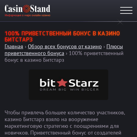
100% ПРИВЕТСТВЕННЫЙ БОНУС В КАЗИНО
БИТСТАРЗ
Главная
›
Обзор всех бонусов от казино
›
Плюсы
приветственного бонуса
› 100% приветственный
бонус в казино Битстарз
Чтобы привлечь большее количество участников,
казино Битстарз взяло на вооружение
маркетинговую стратегию с поощрениями для
новичков. Приветственный бонус от создателей