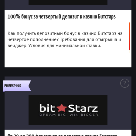
100%
бонуса
Вейджер(Wa
40X
ger)
100% бонус за четвертый депозит в казино Битстарз
Нет
Код-бонуса
Эксклюзивн
Нет
Как получить депозитный бонус в казино Битстарз на
ый бонус
четвертое пополнение? Требования для отыгрыша и
Минимальны
300RUB, 20 евро
й депозит
вейджер. Условия для минимальной ставки.
Возможность
Нет (только после отыгрыша)
вывести
ПОЛУЧИТЬ
бонус
Греция (GR), Венгрия (HU), Маврикий (MU),
Словения (SI), Хорватия (HR), Босния и
Запрещенны
Герцеговина (BA), Македония (MC), Австрия
е страны
(AT) Черногория (ME), Албания (AL) и Сербия
FREESPINS
От 20 до 200 фриспинов за депозит в казино Битстарз
(RS)
Bitstarz casino
Казино
Действителе
Активен до отмены
н до
Бесплатные вращения / на депозит
Тип бонуса
Размер
до 200 фриспинов
бонуса
Вейджер(Wa
40X
ger)