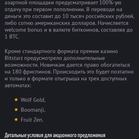
азартной площадки предусматривает 100%-ую
отдачу при первом пополнении. В переводе на
деньги это составит до 10 тысяч российских рублей,
либо сотню американских долларов. Начисляется
welcome bonus и в валюте биткоинов, составляя до
1 BTC.
Кроме стандартного формата премии казино
Bitstarz предусмотрело дополнительные
возможности. Новичкам дается право обогатиться
на 180 фриспинов. Происходить это будет поэтапно
и только в формате отыгрыша на трех доступных
автоматах:
Wolf Gold,
Boomanji,
Fruit Zen.
Детальные условия для акционного предложения