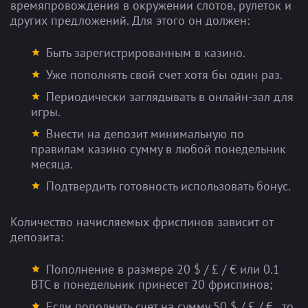
времяпровождения в окружении слотов, рулеток и
других предложений. Для этого он должен:
Быть зарегистрированным в казино.
Уже пополнять свой счет хотя бы один раз.
Периодически заглядывать в онлайн-зал для
игры.
Внести на депозит минимальную по
правилам казино сумму в любой понедельник
месяца.
Подтвердить готовность использовать бонус.
Количество начисляемых фриспинов зависит от
депозита:
Пополнение в размере 20 $ / £ / € или 0.1
BTC в понедельник принесет 20 фриспинов;
Если пополнить счет на сумму 50 $ / £ / € , то