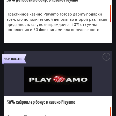
Вейджер
50х
(Wager)
Практичное казино Playаmo готово дарить подарки
SECONDDEP
Код-бонуса
всем, кто пополняет свой депозит во второй раз. Такая
Эксклюзивн
Нет
ый бонус
преданность залу вознаграждается 50% от суммы
Минимальны
пополнения и 50 фриспинами для определенного
$10
й депозит
слота.
ПОЛУЧИТЬ
Возможность
Да
вывести
бонус
Австралия, Гонконг, Индонезия, Израиль, Япон
Запрещенны
ия, Малайзия, Сингапур, Испания, Великобрит
HIGH ROLLER
50% хайроллер бонус в казино Playamo
е страны
ания, Соединенные Штаты
Playamo
Казино
Действителе
Активен до отмены
н до
Хайроллер
Тип бонуса
Размер
50%
бонуса
Вейджер
50хВ
(Wager)
50% хайроллер бонус в казино Playamo
HIGHROLLER
Код-бонуса
Эксклюзивн
Нет