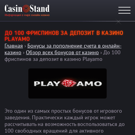
ДО 100 ФРИСПИНОВ ЗА ДЕПОЗИТ В КАЗИНО
PLAYAMO
Главная
›
Бонусы за пополнение счета в онлайн-
казино
›
Обзор всех бонусов от казино
› До 100
фриспинов за депозит в казино Playamo
Это один из самых простых бонусов от игрового
заведения. Практически каждый игрок может
рассчитывать на возможность воспользоваться до
100 свободных вращений для активного