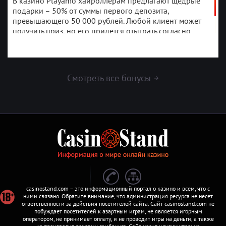
В казино Playаmo хайроллерам предлагают щедрые
ый бонус
подарки – 50% от суммы первого депозита,
Минимальны
$1000 или 50 000 рублей
й депозит
превышающего 50 000 рублей. Любой клиент может
Возможность
получить приз, но его придется отыграть согласно
Да
вывести
условиям вейджера.
ПОЛУЧИТЬ
бонус
Австралия, Гонконг, Индонезия, Израиль, Япон
Запрещенны
ия, Малайзия, Сингапур, Испания, Великобрит
е страны
ания, Соединенные Штаты
Смотреть все бонусы
arrow_forward
casinostand.com – это информационный портал о казино и всем, что с
ними связано. Обратите внимание, что администрация ресурса не несет
ответственности за действия посетителей сайта. Сайт casinostand.com не
побуждает посетителей к азартным играм, не является игорным
оператором, не принимает оплату, и не проводит игры на деньги, а также