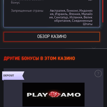
бонус
Запрещенные страны
Австралия, Гонконг, Индонез
ия, Израиль, Япония, Малайз
ия, Сингапур, Испания, Велик
обритания, Соединенные
Штаты
ОБЗОР КАЗИНО
ДРУГИЕ БОНУСЫ В ЭТОМ КАЗИНО
DEPOSIT
До 100 фриспинов за депозит в казино Playamo
Playamo
Казино
Действителе
Активен до отмены
н до
Депозитный
Тип бонуса
Размер
100 фриспинов
бонуса