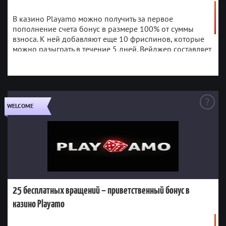
50хВ
(Wager)
В казино Рlayamo можно получить за первое
FIRSTDEP
Код-бонуса
пополнение счета бонус в размере 100% от суммы
Эксклюзивн
Нет
ый бонус
взноса. К ней добавляют еще 10 фриспинов, которые
Минимальны
можно разыграть в течение 5 дней. Вейджер составляет
$10
й депозит
50хВ.
ПОЛУЧИТЬ
Возможность
Да
вывести
бонус
Австралия, Гонконг, Индонезия, Израиль, Япон
Запрещенны
ия, Малайзия, Сингапур, Испания, Великобрит
WELCOME
25 бесплатных вращений – приветственный бонус в
е страны
ания, Соединенные Штаты
казино Playamo
Playamo
Казино
Действителе
Активен до отмены
н до
Приветственный
Тип бонуса
Размер
25 фриспинов
бонуса
25 бесплатных вращений – приветственный бонус в
Дополнитель
Нет
ный бонус
казино Playamo
Вейджер
50х
(Wager)