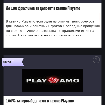
Вейджер
50х
(Wager)
До 100 фриспинов за депозит в казино Playamo
Нет
Код-бонуса
Эксклюзивн
Нет
В казино Playаmo есть один из оптимальных бонусов
ый бонус
для новичков и опытных игроков. Свободные вращения
Минимальны
20 $ / £ / € или 0.1 BTC
й депозит
позволяют лучше ознакомиться с правилами игры на
Возможность
слотах. Начисляются всем при одном условии.
Да
вывести
ПОЛУЧИТЬ
бонус
Австралия, Гонконг, Индонезия, Израиль, Япон
Запрещенны
ия, Малайзия, Сингапур, Испания, Великобрит
е страны
ания, Соединенные Штаты
DEPOSIT
100% за первый депозит в казино Playamo
Playamo
Казино
Действителе
Активен до отмены
н до
За первый депозит
Тип бонуса
Размер
100%
бонуса
Дополнитель
100 фриспинов
ный бонус
100% за первый депозит в казино Playamo
Вейджер