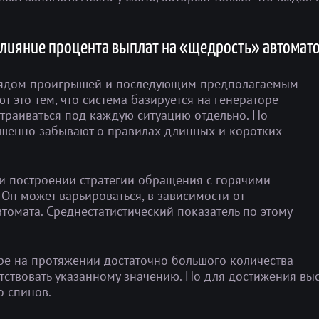
лияние процента выплат на «щедрость» автомат
 рядом проигрышей и последующим предполагаемым
т это тем, что система базируется на генераторе
страиваться под каждую ситуацию отдельно. Но
шенно забывают о правилах длинных и коротких
и построении стратегии обращения с горячими
 Он может варьироваться, в зависимости от
томата. Среднестатистический показатель по этому
игре на протяжении достаточно большого количества
тствовать указанному значению. Но для достижения выс
о спинов.