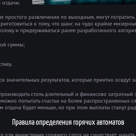
 отдачи.
ше простого развлечения по выходным, могут потратить
приготовиться к тому, что шанс на чудо крайне мизерн
голову и придерживаться ранее разработанного алгори
ной суммы;
тиву.
ся значительных результатов, которые приятно осядут 
роизводить столь длительный и финансово затратный эк
 можно попытать счастья на более распространенных сл
 отдача будет меньше, но при этом выплаты станут рад
Правила определения горячих автоматов
 для вычисления горячего слота не существует, начат