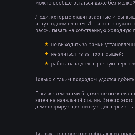
можно вообще остаться даже без мелкой
Люди, которые ставят азартные игры вы
игру с одним слотом. Из-за этого нужно 
рассчитывать на собственную холодную 
не выходить за рамки установлен
не злиться из-за проигрышей;
работать на долгосрочную перспек
Только с таким подходом удастся добить
Если же семейный бюджет не позволяет п
затеи на начальной стадии. Вместо этого
демонстрирующие низкую дисперсию. Там
Так как стопроцентно работающих правил