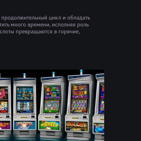
о продолжительный цикл и обладать
атить много времени, исполняя роль
 слоты превращаются в горячие,