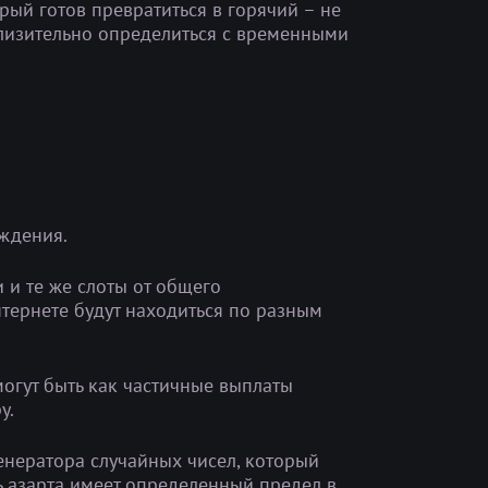
рый готов превратиться в горячий – не
лизительно определиться с временными
уждения.
 и те же слоты от общего
тернете будут находиться по разным
могут быть как частичные выплаты
у.
генератора случайных чисел, который
ь азарта имеет определенный предел в