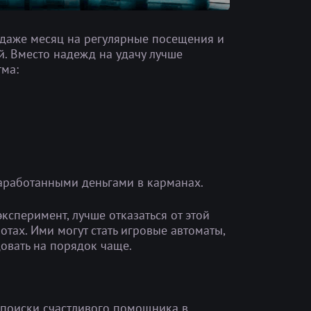
 даже месяц на регулярные посещения и
ый. Вместо надежд на удачу лучше
тма:
заработанными деньгами в карманах.
сперимент, лучше отказаться от этой
отах. Ими могут стать игровые автоматы,
овать на порядок чаще.
ь поиски счастливого помощника в