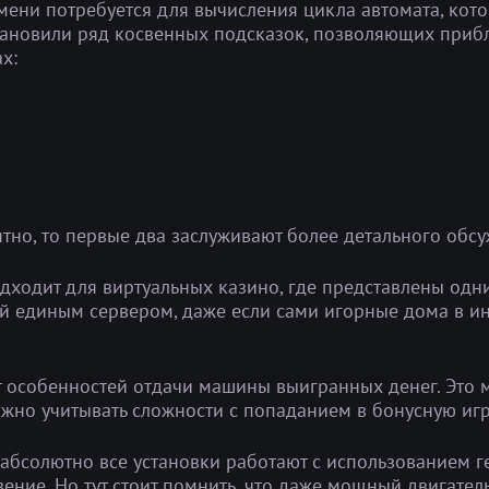
емени потребуется для вычисления цикла автомата, кото
тановили ряд косвенных подсказок, позволяющих приб
х:
ятно, то первые два заслуживают более детального обс
дходит для виртуальных казино, где представлены одни
й единым сервером, даже если сами игорные дома в ин
т особенностей отдачи машины выигранных денег. Это 
ажно учитывать сложности с попаданием в бонусную игр
о абсолютно все установки работают с использованием 
ение. Но тут стоит помнить, что даже мощный двигател