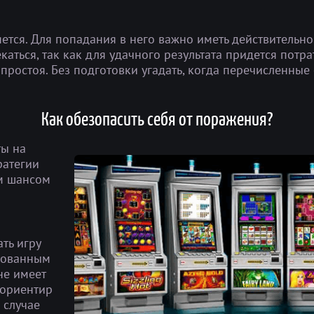
ется. Для попадания в него важно иметь действительн
екаться, так как для удачного результата придется потр
простоя. Без подготовки угадать, когда перечисленные
Как обезопасить себя от поражения?
ты на
ратегии
м шансом
ть игру
рованным
не имеет
 ориентир
 случае