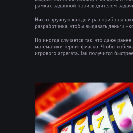
рамках заданной производителем задач
Никто вручную каждый раз приборы таког
разработчика, чтобы выдавать деньги «к
Но иногда случается так, что даже ране
математики терпит фиаско. Чтобы избежа
игрового агрегата. Так получится быстр