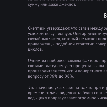
сумму или даже джекпот.
В
Скептики утверждают, что связи между
успехом не существует. Они аргументирую
случайных чисел, который не может под
приверженцы подобной стратегии совер
циклов.
Одним из наиболее важных факторов пр
слотами выступает учет процента выплат.
производителя техники и конкретного ав
вопросу от 96% до 98%.
Это значение указывает на то, что при 
времени отдача видеослота будет соотве
ведь цикл подразумевает огромное числ