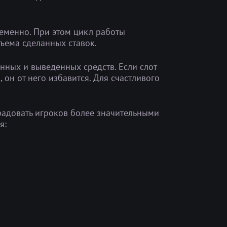
ременно. При этом цикл работы
бъема сделанных ставок.
ных и выведенных средств. Если слот
он от него избавится. Для счастливого
радовать игроков более значительными
я: