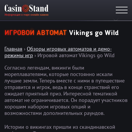
ИГРОВОЙ АВТОМАТ
Vikings go Wild
Главная
›
Обзоры игровых автоматов и демо-
режимы игр
› Игровой автомат Vikings go Wild
Согласно легендам, викинги были
мореплавателями, которые постоянно искали
лучшие земли. Теперь вместе с ними в путешествие
отправится и игрок, ведь в конце странствий его
ожидает приятный приз. Интересной тематикой
автомат не ограничивается. Он порадует участников
хорошим набором игровых опций и
возможностями дополнительных раундов.
Истории о викингах пришли из скандинавской