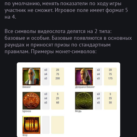
по умолчанию, менять показатели по ходу игры
участник не сможет. Игровое поле имеет формат 5
на 4.
Все символы видеослота делятся на 2 типа:
базовые и особые. Базовые появляются в основных
раундах и приносят призы по стандартным
правилам. Примеры монет-символов: