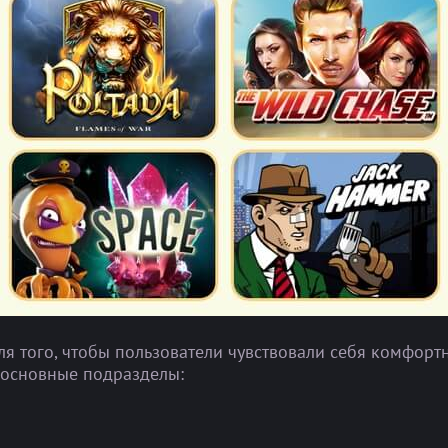
ля того, чтобы пользователи чувствовали себя комфорт
 основные подразделы: