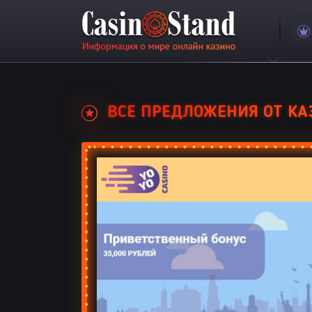
ВСЕ ПРЕДЛОЖЕНИЯ ОТ КА