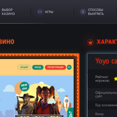
ВЫБОР
СПОСОБЫ
ИГРЫ
КАЗИНО
ВЫИГРАТЬ
ЗИНО
ХАРАК
Yoyo c
Рейтинг
игроков:
Официальны
сайт
Год основан
Кому