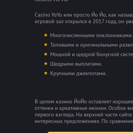
Casino YoYo или просто Йо Йо, как назыв
игровой зал открылся в 2017 году, он уж
Многочисленными поклонниками.
Топовыми и оригинальными развл
Мощной и щедрой бонусной систе
Щедрыми выплатами.
Крупными джекпотами.
В целом казино ЙоЙо оставляет хорошее
оттенки и креативные иконки. Особое в
первого взгляда. На верхней части сайт
интересных предложениях. По сравнению