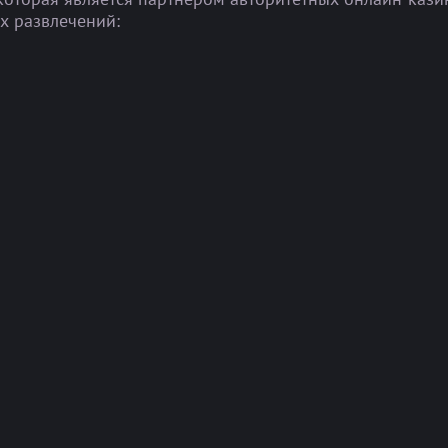
х развлечений: