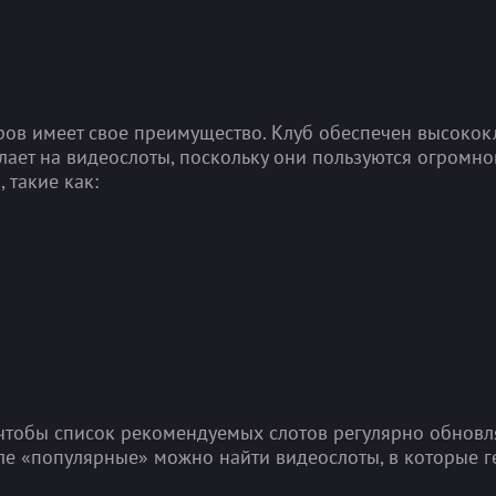
ов имеет свое преимущество. Клуб обеспечен высокок
лает на видеослоты, поскольку они пользуются огромн
 такие как:
 чтобы список рекомендуемых слотов регулярно обновля
зделе «популярные» можно найти видеослоты, в которые 