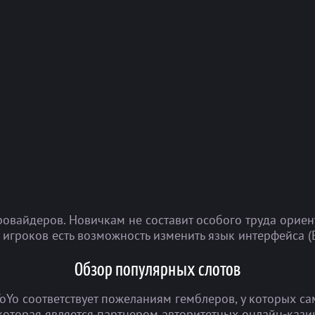
вайдеров. Новичкам не составит особого труда ориент
 игроков есть возможность изменить язык интерфейса (EN
Обзор популярных слотов
oYo соответствует пожеланиям гемблеров, у которых с
которая является партнером авторитетных онлайн-кази