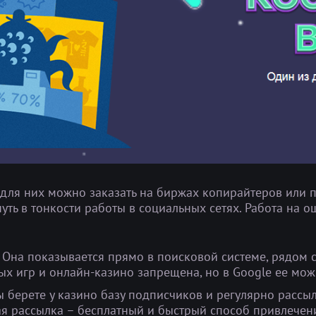
 для них можно заказать на биржах копирайтеров или 
уть в тонкости работы в социальных сетях. Работа на о
 Она показывается прямо в поисковой системе, рядом 
ых игр и онлайн-казино запрещена, но в Google ее мо
ы берете у казино базу подписчиков и регулярно рассы
кая рассылка – бесплатный и быстрый способ привлечен