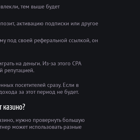
ивлекли, тем выше будет
 депозит, активацию подписки или другое
тему под своей реферальной ссылкой, он
грать на деньги. Из-за этого CPA
й репутацией.
нных посетителей сразу. Если в
охода за этот период не будет.
т казино?
азино, нужно провернуть большую
ртнер может использовать разные