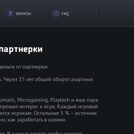
БОНУСЫ
FAQ
 партнерки
деньги от партнерки
. Через 15 лет общий оборот азартных
matic, Microgaming, Playtech и еще пара
 прошел интерес к игре. Каждый игровой
ется игрокам. Остальные 5 % – источник
о, как заработать в казино.
р. В казино следят, чтобы контент