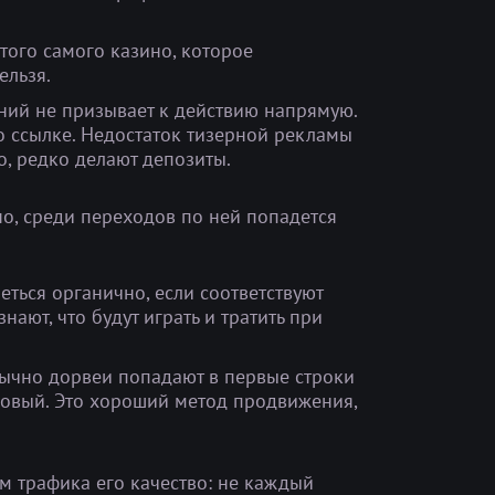
того самого казино, которое
ельзя.
ений не призывает к действию напрямую.
по ссылке. Недостаток тизерной рекламы
о, редко делают депозиты.
но, среди переходов по ней попадется
ться органично, если соответствуют
ают, что будут играть и тратить при
бычно дорвеи попадают в первые строки
 новый. Это хороший метод продвижения,
 трафика его качество: не каждый