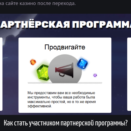
 на сайте казино после перехода.
Как стать участником партнерской программы?