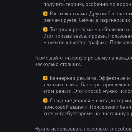
подучить теорию, особенно по воро
Рассылка спама. Другой бесплатны
рекламируете. Сейчас в партнерских
Тизерная реклама – небольшие и н
Этот призыв завуалирован. Пользоват
– низкое качество трафика. Пользова
Размещайте тизерную рекламу на каждой 
несколько стоящих.
Баннерная реклама. Эффектные и 
тематике сайта. Баннеры привлекают 
этом деньги. Этот способ нужно испо
Создание дорвея – сайта, которы
поисковой выдачи. Поисковики банят
хотя и требует время на постоянную 
Нужно использовать несколько способов