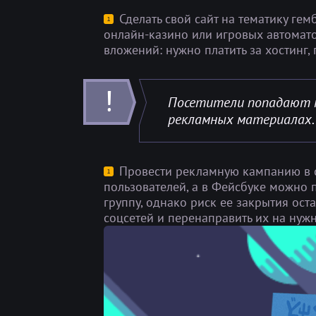
Сделать свой сайт на тематику гем
онлайн-казино или игровых автоматов
вложений: нужно платить за хостинг,
Посетители попадают на
рекламных материалах.
Провести рекламную кампанию в со
пользователей, а в Фейсбуке можно 
группу, однако риск ее закрытия ост
соцсетей и перенаправить их на нужн