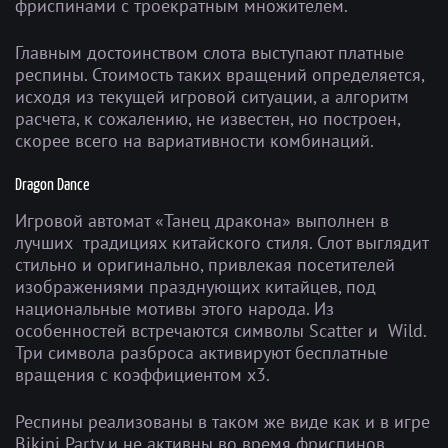
фриспинами с троекратным множителем.
Главным достоинством слота выступают платные
респины. Стоимость таких вращений определяется,
исходя из текущей игровой ситуации, а алгоритм
расчета, к сожалению, не известен, но построен,
скорее всего на вариативности комбинаций.
Dragon Dance
Игровой автомат «Танец дракона» выполнен в
лучших традициях китайского стиля. Слот выглядит
стильно и оригинально, привлекая посетителей
изображениями празднующих китайцев, под
национальные мотивы этого народа. Из
особенностей встречаются символы Scatter и Wild.
Три символа разброса активируют бесплатные
вращения с коэффициентом х3.
Респины реализованы в таком же виде как и в игре
Bikini Party и не активны во время фриспинов.