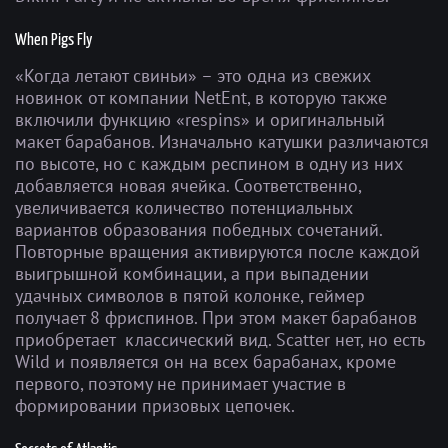
When Pigs Fly
«Когда летают свиньи» – это одна из свежих
новинок от компании NetEnt, в которую также
включили функцию «respins» и оригинальный
макет барабанов. Изначально катушки различаются
по высоте, но с каждым респином в одну из них
добавляется новая ячейка. Соответственно,
увеличивается количество потенциальных
вариантов образования победных сочетаний.
Повторные вращения активируются после каждой
выигрышной комбинации, а при выпадении
удачных символов в пятой колонке, геймер
получает 8 фриспинов. При этом макет барабанов
приобретает классический вид. Scatter нет, но есть
Wild и появляется он на всех барабанах, кроме
первого, поэтому не принимает участие в
формировании призовых цепочек.