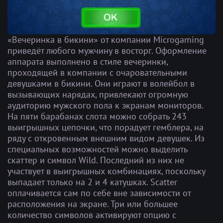
«Вечеринка в бикини» от компании Microgaming
приведёт любого мужчину в восторг. Оформление
аппарата выполнено в стиле вечеринки,
проходящей в компании с очаровательными
девушками в бикини. Они играют в волейбол в
вызывающих нарядах, привлекают огромную
аудиторию мужского пола к экранам мониторов.
На пяти барабанах слота можно собрать 243
выигрышных цепочки, что порадует гемблера, на
ряду с откровенным внешним видом девушек. Из
специальных возможностей можно выделить
скаттер и символ Wild. Последний из них не
участвует в выигрышных комбинациях, поскольку
выпадает только на 2 и 4 катушках. Scatter
оплачивается сам по себе вне зависимости от
расположения на экране. Три или большее
количество символов активируют опцию с