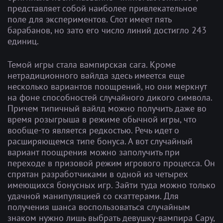
представляет собой наиболее привлекательное
поле для экспериментов. Слот имеет пять
барабанов, но зато его число линий достигло 243
единиц.
Темой игры стала вампирская сага. Кроме
нетрадиционного вайлда здесь имеется еще
несколько вариантов поощрений, но они меркнут
на фоне способностей случайного дикого символа.
Причем типичный вайлд можно получить даже во
время розыгрыша в режиме обычной игры, что
вообще-то является редкостью. Речь идет о
расширяющемся типе бонуса. А вот случайный
вариант поощрения можно заполучить при
переходе в призовой режим игрового процесса. Он
спрятан разработчиками в одной из четырех
имеющихся бонусных игр. Зайти туда можно только
удачной манипуляцией со скаттерами. Для
получения шанса воспользоваться случайным
знаком нужно лишь выбрать девушку-вампира Сару,