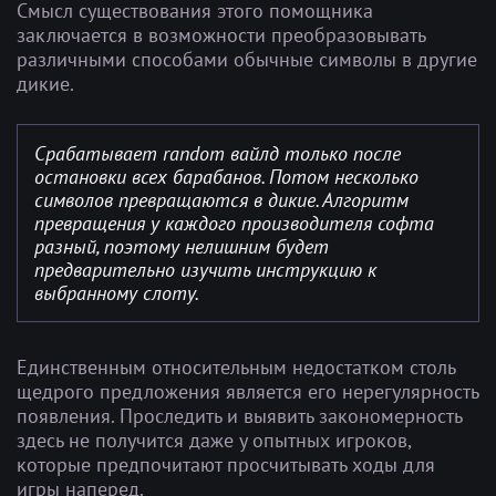
Смысл существования этого помощника
заключается в возможности преобразовывать
различными способами обычные символы в другие
дикие.
Срабатывает random вайлд только после
остановки всех барабанов. Потом несколько
символов превращаются в дикие. Алгоритм
превращения у каждого производителя софта
разный, поэтому нелишним будет
предварительно изучить инструкцию к
выбранному слоту.
Единственным относительным недостатком столь
щедрого предложения является его нерегулярность
появления. Проследить и выявить закономерность
здесь не получится даже у опытных игроков,
которые предпочитают просчитывать ходы для
игры наперед.