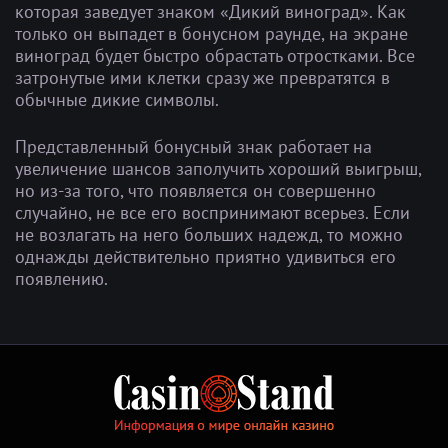
которая заведует знаком «Дикий виноград». Как
только он выпадет в бонусном раунде, на экране
виноград будет быстро обрастать отростками. Все
затронутые ими клетки сразу же превратятся в
обычные дикие символы.
Представленный бонусный знак работает на
увеличение шансов заполучить хороший выигрыш,
но из-за того, что появляется он совершенно
случайно, не все его воспринимают всерьез. Если
не возлагать на него больших надежд, то можно
однажды действительно приятно удивиться его
появлению.