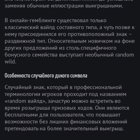
заменяя обычные иллюстрации выигрышными.
В онлайн-гемблинге существовал только
классический вайлд составного типа, а чуть позже к
нему присоединился его противоположный знак –
раздвижной тип. Относительным новичком на фоне
других предложений из столь специфичного
бонусного семейства выступает необычный random
wild.
Особенности случайного дикого символа
Случайный знак, который в профессиональной
терминологии игроков проходит под названием
«random вайлд», зачастую можно встретить во
время розыгрыша призовых ходов. Они являются
бесплатными для пользователя, что повышает
возможности без лишних финансовых вложений
претендовать на более значительный выигрыш.