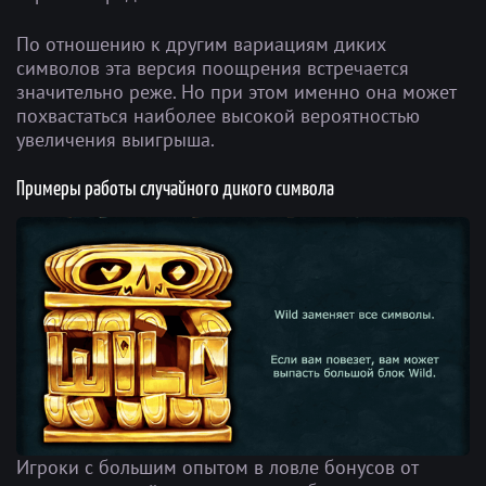
По отношению к другим вариациям диких
символов эта версия поощрения встречается
значительно реже. Но при этом именно она может
похвастаться наиболее высокой вероятностью
увеличения выигрыша.
Примеры работы случайного дикого символа
Игроки с большим опытом в ловле бонусов от