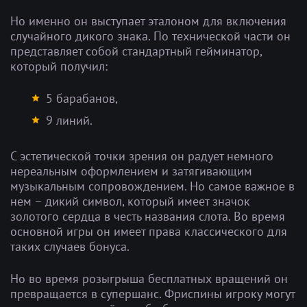
Но именно он выступает эталоном для включения
случайного дикого знака. По технической части он
представляет собой стандартный гейминатор,
который получил:
5 барабанов,
9 линий.
С эстетической точки зрения он радует немного
нереальным оформлением и затягивающим
музыкальным сопровождением. Но самое важное в
нем – дикий символ, который имеет значок
золотого сердца в честь названия слота. Во время
основной игры он имеет права классического для
таких случаев бонуса.
Но во время розыгрыша бесплатных вращений он
превращается в супершанс. Фриспины игроку могут