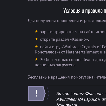
Условия и правила 
Для получения поощрения игрок должен 
зарегистрироваться на сайте игров
открыть раздел «Казино»,
найти игру «Warlords: Crystals of
Кристаллов») от Netentertainment и з
20 бесплатных спинов будет досту
полностью загружена.
Бесплатные вращения помогут значитель
Важно знать! Фриспины
начисляются игрокам из
Белоруссии.