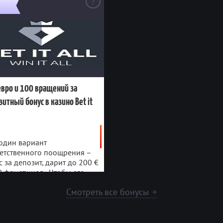
200 евро и 100 вращений за
епозитный бонус в казино Bet
it All
Bet It All Casino
Казино
Действителе
тивен до отмены
н до
Депозитный/
Тип бонуса
Приветственный
евро и 100 вращений за
Размер
00% до 200 евро
итный бонус в казино Bet it
бонуса
Дополнитель
100 фриспинов
ный бонус
Вейджер(Wa
25Х + 35X
ger)
один вариант
Нет
Код-бонуса
етственного поощрения –
ПОЛУЧИТЬ
Эксклюзивн
с за депозит, дарит до 200 €
Нет
ый бонус
0 фриспинов. Чтобы его
Минимальны
чить, нужно сделать взнос
20$
й депозит
Смотреть все бонусы
мум в 20 $/€. Фриспины
arrow_forward
Возможность
упны в играх «Gonzo’s Quest»
Да
вывести
Starburst».
бонус