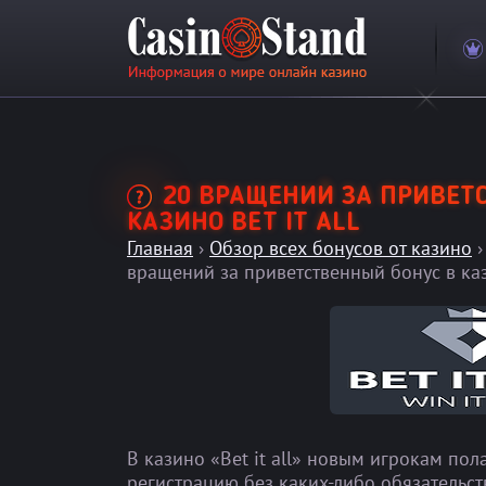
20 ВРАЩЕНИЙ ЗА ПРИВЕТ
КАЗИНО BET IT ALL
Главная
›
Обзор всех бонусов от казино
вращений за приветственный бонус в кази
В казино «Вet it all» новым игрокам пол
регистрацию без каких-либо обязательст