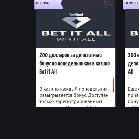
DEPOSIT
DEPOSIT
200 долларов за депозитный
бонус по понедельникам в
д
казино Bet it All
Bet It All Casino
Казино
Действителе
Активен до отмены
Ак
н до
Депозитный
Тип бонуса
Размер
200 долларов за депозитный
200 
50%
бонуса
1
бонус по понедельникам в казино
депоз
Вейджер(Wa
35X
ger)
Bet it All
All
Нет
Код-бонуса
Эксклюзивн
Нет
В казино каждый понедельник
Еще 
ый бонус
разыгрывается бонус. Доступен
прив
Минимальны
ПОЛУЧИТЬ
20$
й депозит
только зарегистрированным
бону
Возможность
участникам. Размер – 50% от
и 10
Нет
вывести
суммы взноса, но не больше 200
полу
бонус
долларов. Получить его можно,
мини
Польша, Украина и
Запрещенны
если сделать взнос минимум в 20
дост
Белоруссия
е страны
$/€.
или «