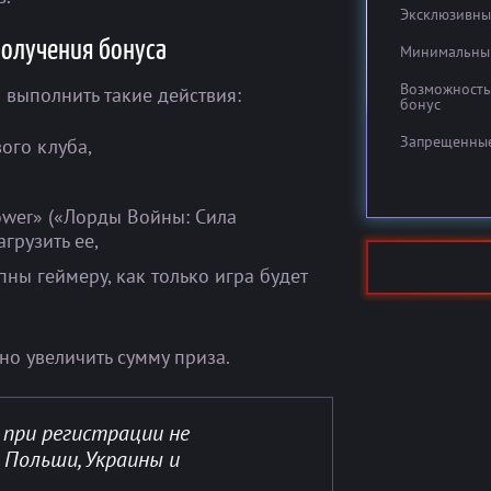
Эксклюзивны
получения бонуса
Минимальны
Возможность
выполнить такие действия:
бонус
Запрещенные
ого клуба,
 Power» («Лорды Войны: Сила
агрузить ее,
пны геймеру, как только игра будет
но увеличить сумму приза.
 при регистрации не
 Польши, Украины и