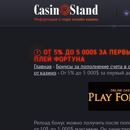
ОТ 5% ДО 5 000$ ЗА ПЕР
ПЛЕЙ ФОРТУНА
Главная
›
Бонусы за пополнение счета в 
от казино
› От 5% до 5 000$ за первый д
Релоад бонус можно получить после поп
от 10$ до 5 000$ максимум. Он зачисляет