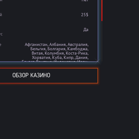
й
25$
Да
ус
е
Афганистан, Албания, Австралия,
Бельгия, Болгария, Камбоджа,
Витая, Колумбия, Коста-Рика,
Хорватия, Куба, Кипр, Дания,
Египет, Венгрия, Индонезия, Иран,
Ирак, Израиль, Франция, Италия,
Япония, Латвия, Мальта,
Нидерланды, Новая Зеландия,
ОБЗОР КАЗИНО
Северная Корея, Оман, Пакистан,
Панама, Катар, Швеция,
Швейцария, Таиланд, Турция,
Украина, Румыния, Сингапур,
Южная Африка, Испания,
Соединенное Королевство,
Соединенные Штаты.