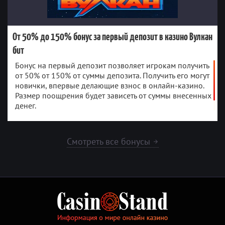
За первый депозит
Тип бонуса
50%, 100%, 150%
Размер бонуса
25X
Вейджер(Wager)
Нет
Код-бонуса
От 50% до 150% бонус за первый депозит в казино Вулкан
Нет
Эксклюзивный бонус
бит
1RUB
Минимальный депозит
Да
Возможность вывести бонус
Бонус на первый депозит позволяет игрокам получить
Нет
Запрещенные страны
от 50% от 150% от суммы депозита. Получить его могут
новички, впервые делающие взнос в онлайн-казино.
Размер поощрения будет зависеть от суммы внесенных
денег.
ПОЛУЧИТЬ
Смотреть все бонусы
arrow_forward