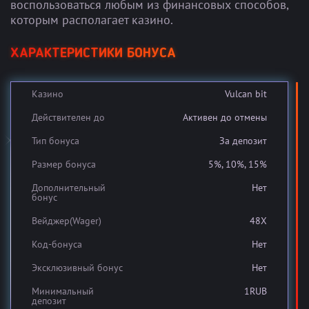
воспользоваться любым из финансовых способов,
которым располагает казино.
ХАРАКТЕРИСТИКИ БОНУСА
Казино
Vulcan bit
Действителен до
Активен до отмены
Тип бонуса
За депозит
Размер бонуса
5%, 10%, 15%
Дополнительный
Нет
бонус
Вейджер(Wager)
48X
Код-бонуса
Нет
Эксклюзивный бонус
Нет
Минимальный
1RUB
депозит