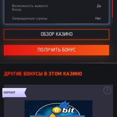
Возможность вывести
Да
бонус
Запрещенные страны
Нет
ОБЗОР КАЗИНО
ПОЛУЧИТЬ БОНУС
ДРУГИЕ БОНУСЫ В ЭТОМ КАЗИНО
DEPOSIT
От 50% до 150% бонус за первый депозит в казино
Вулкан бит
Vulcan bit
Казино
Активен до отмены
Действителен до