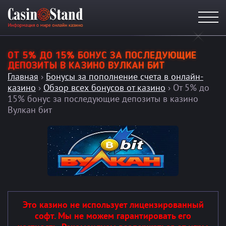
ОТ 5% ДО 15% БОНУС ЗА ПОСЛЕДУЮЩИЕ
ДЕПОЗИТЫ В КАЗИНО ВУЛКАН БИТ
Главная
›
Бонусы за пополнение счета в онлайн-
казино
›
Обзор всех бонусов от казино
› От 5% до
15% бонус за последующие депозиты в казино
Вулкан бит
Это казино не использует лицензированный
софт. Мы не можем гарантировать его