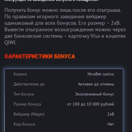
Получить бонус можно лишь после его отыгрыша.
По правилам игорного заведения вейджер
одинаковый для всех бонусов. Его размер – 2хВ.
Вывести отыгранное вознаграждение можно через
две банковские системы – карточку Visa и кошелек
QIWI.
ХАРАКТЕРИСТИКИ БОНУСА
Казино
NivaBet casino
Действителен до
Активен до отмены
Тип бонуса
Эксклюзивный бонус
Размер бонуса
от 100 до 10 000 рублей
Вейджер (Wager)
2хВ
Код-бонуса
Нет