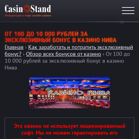
ОТ 100 ДО 10 000 РУБЛЕЙ ЗА
ЭКСКЛЮЗИВНЫЙ БОНУС В КАЗИНО НИВА
Главная
›
Как заработать и потратить эксклюзивный
бонус?
›
Обзор всех бонусов от казино
› От 100 до
10 000 рублей за эксклюзивный бонус в казино
Нива
Это казино не использует лицензированный
софт. Мы не можем гарантировать его