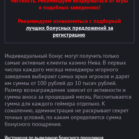
честность. Рекомендуем воздержаться от игры
в подобных заведениях!
Рекомендуем ознакомиться с подборкой
лучших бонусных предложений за
регистрацию
.
Индивидуальный бонус могут получить только
самые активные клиенты казино Нива. В первых
числах каждого месяца менеджеры игорного
заведения выбирают самых ярых игроков и дарят
им суммы от 100 рублей до 10 тысяч рублей.
Размер вознаграждения зависит от активности и
суммы вноса за прошедший месяц. Рассчитывается
сумма для каждого геймера отдельно. К
сожалению, администрация не раскрывает секрет
точных условий, по каким определяется сумма
бонусного поощрения.
Инструкция по выведению бонусного поощрения