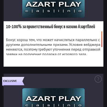
Активен до отмены
н до
Приветственный
Тип бонуса
Размер
10-100%
бонуса
Вейджер
50X
(Wager)
10-100% за приветственный бонус в казино АзартПлей
Нет
Код-бонуса
Эксклюзивн
Нет
Бонус хорош тем, что может начисляться параллельно с
ый бонус
другими дополнительными призами. Условия вейджера
Минимальны
5$
й депозит
меняются, поэтому требуют уточнения перед отправкой
Возможность
заявки на получение подарка от игрового зала.
Да
вывести
ПОЛУЧИТЬ
бонус
Австралия, Великобритания, Венгрия,
Германия, Израиль, Ирак, Иран, Испания,
Запрещенны
Италия, Канада, Кипр, Латвия, Нидерланды
е страны
(Голландия), Польша, Португалия, Саудовская
EXCLUSIVE
10-50$ — эксклюзивный бонус от казино АзартПлей
Аравия, США, Турция, Украина, Франция
AzartPlay
Казино
Действителе
Активен до отмены
н до
Эксклюзивный Бонус
Тип бонуса
Размер