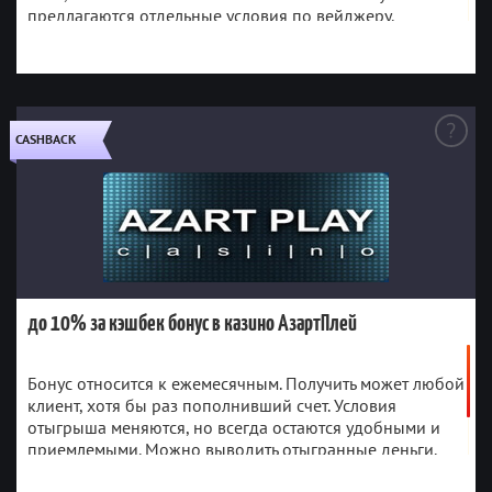
Возможность
предлагаются отдельные условия по вейджеру.
Да
вывести
ПОЛУЧИТЬ
бонус
Австралия, Великобритания, Венгрия,
Германия, Израиль, Ирак, Иран, Испания,
Запрещенны
Италия, Канада, Кипр, Латвия, Нидерланды
е страны
(Голландия), Польша, Португалия, Саудовская
CASHBACK
до 10% за кэшбек бонус в казино АзартПлей
Аравия, США, Турция, Украина, Франция
AzartPlay
Казино
Действителе
Активен до отмены
н до
Кэшбэк бонусы
Тип бонуса
Размер
200%
бонуса
Вейджер
30х
(Wager)
до 10% за кэшбек бонус в казино АзартПлей
Нет
Код-бонуса
Эксклюзивн
Нет
Бонус относится к ежемесячным. Получить может любой
ый бонус
клиент, хотя бы раз пополнивший счет. Условия
Минимальны
100$
й депозит
отыгрыша меняются, но всегда остаются удобными и
Возможность
приемлемыми. Можно выводить отыгранные деньги.
Да
вывести
ПОЛУЧИТЬ
бонус