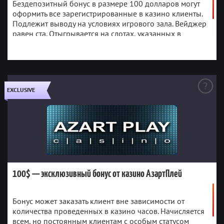
Бездепозитный бонус в размере 100 долларов могут
ый бонус
оформить все зарегистрированные в казино клиенты.
Минимальны
Нет
й депозит
Подлежит выводу на условиях игрового зала. Вейджер
Возможность
равен ста. Отыгрывается на слотах, указанных в
Да
вывести
условиях.
ПОЛУЧИТЬ
бонус
Австралия, Великобритания, Венгрия,
Германия, Израиль, Ирак, Иран, Испания,
Запрещенны
Италия, Канада, Кипр, Латвия, Нидерланды
е страны
(Голландия), Польша, Португалия, Саудовская
EXCLUSIVE
100$ — эксклюзивный бонус от казино АзартПлей
Аравия, США, Турция, Украина, Франция
AzartPlay
Казино
Действителе
Активен до отмены
н до
Эксклюзивный Бонус
Тип бонуса
Размер
100$
бонуса
Вейджер
60X
(Wager)
100$ — эксклюзивный бонус от казино АзартПлей
Нет
Код-бонуса
Эксклюзивн
Да
Бонус может заказать клиент вне зависимости от
ый бонус
количества проведенных в казино часов. Начисляется
Минимальны
Нет
й депозит
всем, но постоянным клиентам с особым статусом