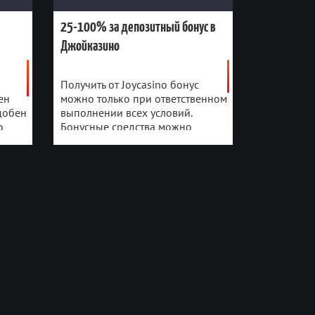
азмер
Размер
25-100%
онуса
бонуса
25-100% за депозитный бонус в
онуса
Вейджер
25х,30х
(Wager)
юзивн
Джойказино
бонус
Да
Код-бонуса
ность
Эксклюзивн
Нет
Получить от Joycasino бонус
вести
ый бонус
бонус
ен
можно только при ответственном
Минимальны
2000 рублей
й депозит
добен
выполнении всех условий.
ПОЛУЧИТЬ
Возможность
о
Бонусные средства можно
Да
вывести
ть
обналичить, если играть на
бонус
ньги,
автоматах, которые есть в списке
Австралия, Бельгия,
приветственного бонуса.
щенны
Великобритания,
траны
Венгрия, Германия,
Гонконг, Дания,
Испания, Италия,
Латвия, Нидерланды
Запрещенны
(Голландия),
е страны
Португалия,
Словакия, США,
Франция, Чехия,
Швеция