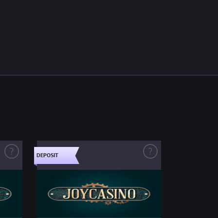
DEPOSIT
рею в
25-100% за депозитный бонус
азино
в Джойказино
азино
Joycasino
Казино
ителе
Действителе
Активен до отмены
н до
н до
онуса
Депозитный
Тип бонуса