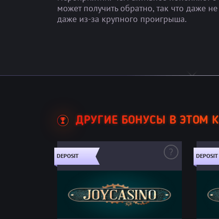
может получить обратно, так что даже не
даже из-за крупного проигрыша.
ДРУГИЕ БОНУСЫ В ЭТОМ 
DEPOSIT
DEPOSIT
200% за депозит в
Джойказино
Joycasino
Казино
Действителе
Активен до отмены
Ак
н до
Бонус за депозит
Тип бонуса
За