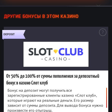
ДРУГИЕ БОНУСЫ В ЭТОМ КАЗИНО
DEPOSIT
От 50% до 100% от суммы пополнения за депозитный
бонус в казино Слот клуб
Slot club
Казино
Активен до отмены
Действителен до
Депозитный
Тип бонуса
50%, 75%, 100%
Размер бонуса
30X 35Х 40Х
Вейджер(Wager)
Нет
Код-бонуса
От 50% до 100% от суммы пополнения за депозитный
Нет
Эксклюзивный бонус
бонус в казино Слот клуб
10USD
Минимальный депозит
Да
Возможность вывести бонус
Бонус на депозит могут получить все
Нет
Запрещенные страны
зарегистрированные клиенты казино «Слот клуб»,
которые играют на реальные деньги. Его размер
зависит от суммы депозита. Для вывода бонуса нужно
произвести его отыгрыш.
ПОЛУЧИТЬ