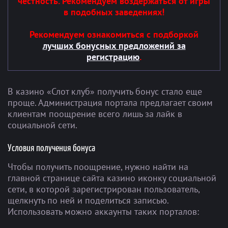
честность. Рекомендуем воздержаться от игры
в подобных заведениях!
Рекомендуем ознакомиться с подборкой
лучших бонусных предложений за
регистрацию
.
В казино «Слот клуб» получить бонус стало еще
проще. Администрация портала предлагает своим
клиентам поощрение всего лишь за лайк в
социальной сети.
Условия получения бонуса
Чтобы получить поощрение, нужно найти на
главной странице сайта казино иконку социальной
сети, в которой зарегистрирован пользователь,
щелкнуть по ней и поделиться записью.
Использовать можно аккаунты таких порталов: