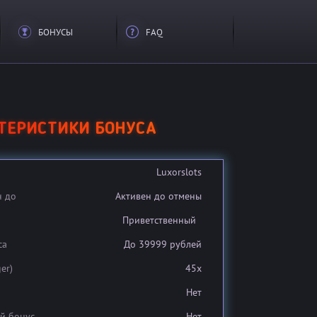
БОНУСЫ
FAQ
ТЕРИСТИКИ БОНУСА
Luxorslots
н до
Активен до отмены
Приветственный
са
До 39999 рублей
er)
45х
Нет
й бонус
Нет