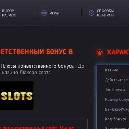
ВЫБОР
СПОСОБЫ
ИГРЫ
КАЗИНО
ВЫИГРАТЬ
ВЕТСТВЕННЫЙ БОНУС В
ХАРАК
›
Плюсы приветственного бонуса
› До
Казино
в казино Люксор слотс
Действителе
Тип бонуса
Размер бону
Вейджер(Wag
Код-бонуса
т лицензированный софт. Мы не
Эксклюзивны