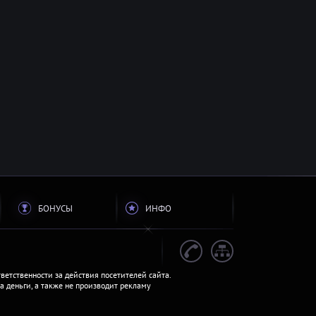
БОНУСЫ
ИНФО
тветственности за действия посетителей сайта.
а деньги, а также не производит рекламу