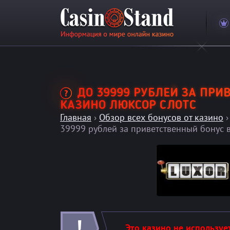
ДО 39999 РУБЛЕЙ ЗА ПРИ
КАЗИНО ЛЮКСОР СЛОТС
Главная
›
Обзор всех бонусов от казино
39999 рублей за приветственный бонус 
Это казино не используе