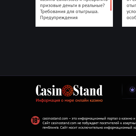
Минимальный
100 RUB
призовые деньги в реальные?
оты
депозит
Требования для отыгрыша.
усло
Возможность
Да
Предупреждения
осо
ПОЛУЧИТЬ
вывести бонус
администрации.
нач
casinostand.com – это информационный портал о казино и 
Сайт casinostand.com не побуждает посетителей к азартны
гемблинга. Сайт носит исключительно информационный ха