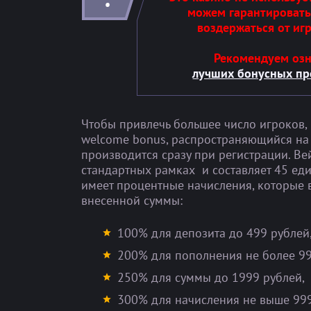
можем гарантировать 
воздержаться от иг
Рекомендуем озн
лучших бонусных пр
Чтобы привлечь большее число игроков, 
welcome bonus, распространяющийся на
производится сразу при регистрации. Ве
стандартных рамках и составляет 45 ед
имеет процентные начисления, которые 
внесенной суммы:
100% для депозита до 499 рублей
200% для пополнения не более 99
250% для суммы до 1999 рублей,
300% для начисления не выше 999