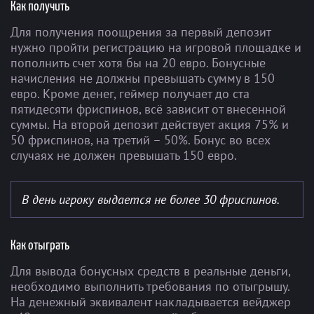
Как получить
Для получения поощрения за первый депозит
нужно пройти регистрацию на игровой площадке и
пополнить счет хотя бы на 20 евро. Бонусные
начисления не должны превышать сумму в 150
евро. Кроме денег, геймер получает до ста
пятидесяти фриспинов, всё зависит от внесенной
суммы. На второй депозит действует акция 75% и
50 фриспинов, на третий – 50%. Бонус во всех
случаях не должен превышать 150 евро.
В день игроку выдается не более 30 фриспинов.
Как отыграть
Для вывода бонусных средств в реальные деньги,
необходимо выполнить требования по отыгрышу.
На денежный эквивалент накладывается вейджер