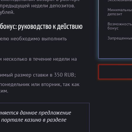
 предыдущей недели депозитов.
Минимальны
ублей.
депозит
Возможность
 бонус: руководство к действию
бонус
ателю необходимо выполнить
Запрещенные
 несколько в течение недели на
имый размер ставки в 350 RUB;
понедельник или вторник, так как
ким.
иняется данное предложение
 портале казино в разделе