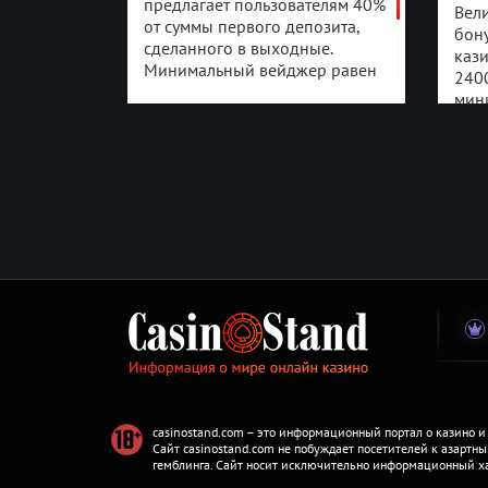
предлагает пользователям 40%
Вел
Минимальный
100 RUB
от суммы первого депозита,
депозит
бон
сделанного в выходные.
Возможность
кази
Да
Минимальный вейджер равен
ПОЛУЧИТЬ
вывести бонус
240
×40. После отыгрыша бонус
Запрещенные
мин
США
можно вывести, подав
страны
дост
предварительную заявку в
Без 
саппорт.
выи
casinostand.com – это информационный портал о казино и 
Сайт casinostand.com не побуждает посетителей к азартны
гемблинга. Сайт носит исключительно информационный ха