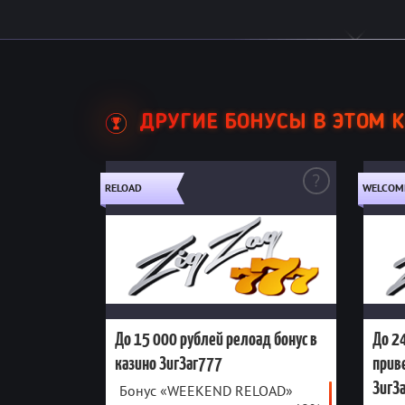
ДРУГИЕ БОНУСЫ В ЭТОМ 
RELOAD
WELCOM
До 15 000 рублей релоад
бонус в казино ЗигЗаг777
ZigZag777
Казино
Активен до
Действителен до
отмены
Релоад
Тип бонуса
40% ( до
При
Размер бонуса
15000RUB)
До 15 000 рублей релоад бонус в
До 2
40X
Вейджер (Wager)
Нет
Код-бонуса
казино ЗигЗаг777
прив
Эксклюзивный
ЗигЗ
Нет
Бонус «WEEKEND RELOAD»
бонус