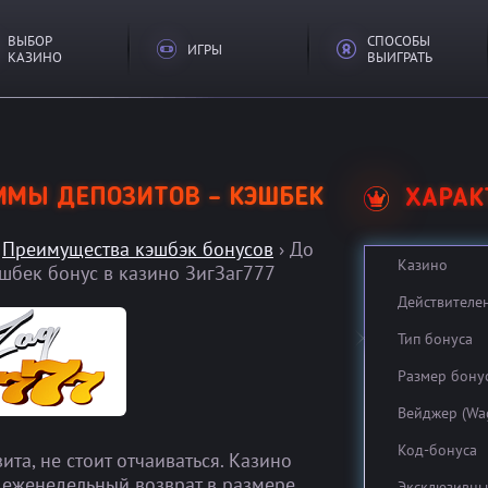
ВЫБОР
СПОСОБЫ
ИГРЫ
КАЗИНО
ВЫИГРАТЬ
УММЫ ДЕПОЗИТОВ – КЭШБЕК
ХАРАК
›
Преимущества кэшбэк бонусов
› До
Казино
эшбек бонус в казино ЗигЗаг777
Действителе
Тип бонуса
Размер бону
Вейджер (Wa
Код-бонуса
ита, не стоит отчаиваться. Казино
 еженедельный возврат в размере
Эксклюзивны