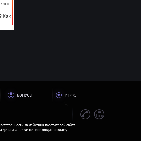
азино
ивный
бонус
? Как
льный
позит
ность
бонус
енные
траны
БОНУСЫ
ИНФО
тветственности за действия посетителей сайта.
а деньги, а также не производит рекламу