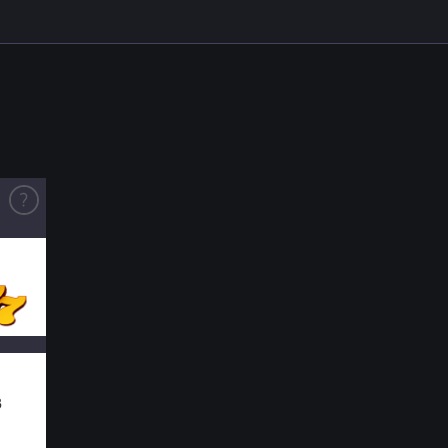
нов –
вие в
аг777
азино
ен до
онуса
онуса
в
льный
бонус
ager)