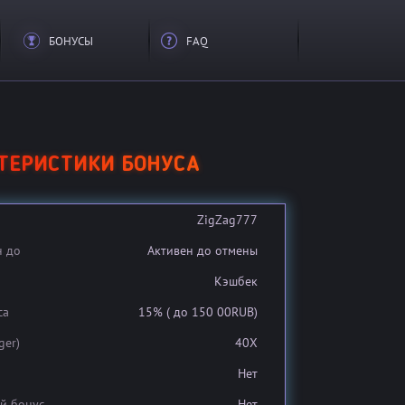
БОНУСЫ
FAQ
ТЕРИСТИКИ БОНУСА
ZigZag777
н до
Активен до отмены
Кэшбек
са
15% ( до 150 00RUB)
ger)
40X
Нет
й бонус
Нет