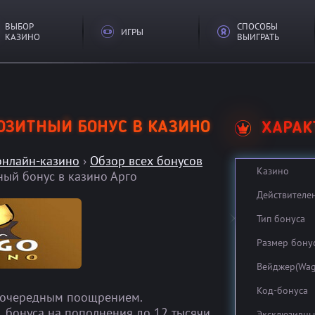
ВЫБОР
СПОСОБЫ
ИГРЫ
КАЗИНО
ВЫИГРАТЬ
ПОЗИТНЫЙ БОНУС В КАЗИНО
ХАРАК
онлайн-казино
›
Обзор всех бонусов
Казино
ный бонус в казино Арго
Действителе
Тип бонуса
Размер бону
Вейджер(Wag
Код-бонуса
я очередным поощрением.
 бонуса на пополнения до 12 тысячи
Эксклюзивны