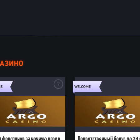
КАЗИНО
NS
WELCOME
До 60 фриспинов за ночную
Приветственный бонус 
игру в казино Арго
000 рублей в казино
go Casino
Казино
Argo Casino
К
ктивен до
Активен до
Действителен до
Действител
отмены
отмены
риспины
Тип бонуса
Приветственны
Тип б
й
До 60
Размер бонуса
риспинов
100% до 24000
Размер б
 фриспинов за ночную игру в
Приветственный бонус до 24