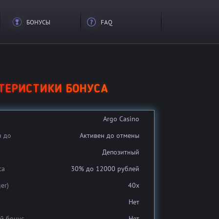
БОНУСЫ
FAQ
ТЕРИСТИКИ БОНУСА
Argo Casino
н до
Активен до отмены
Депозитный
са
30% до 12000 рублей
er)
40х
Нет
й бонус
Нет