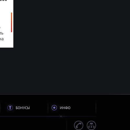
ager)
онуса
ивный
бонус
о
льный
ть
позит
на
ность
бонус
енные
траны
БОНУСЫ
ИНФО