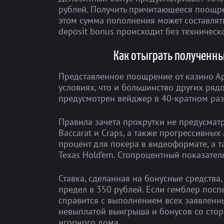
рублей. Получить причитающееся поощре
этом сумма пополнения может составлять
deposit bonus происходит без техничес
Как отыграть полученн
Представленное поощрение от казино Ар
условиях, что и большинство других ряд
предусмотрен вейджер в 40-кратном раз
Правила зачета прокрутки не предусматр
Baccarat и Craps, а также прогрессивных
процент для покера в видеоформате, а т
Texas Hold’em. Стопроцентный показатель
Ставка, сделанная на бонусные средства
предел в 350 рублей. Если гемблер поспе
справится с выполнением всех заявленны
невыплатой выигрыша и бонусов со сто
игорного дома.