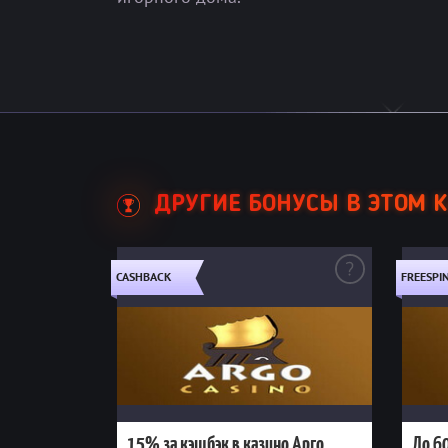
ДРУГИЕ БОНУСЫ В ЭТОМ 
CASHBACK
FREESPI
15% за кэшбэк в казино Арго
Argo Casino
Казино
Активен до
Ar
Действителен до
отмены
А
Кэшбэк
Тип бонуса
15%
Размер бонуса
Ф
40х
Вейджер(Wager)
Нет
Код-бонуса
ф
15% за кэшбэк в казино Арго
До 60
Эксклюзивный