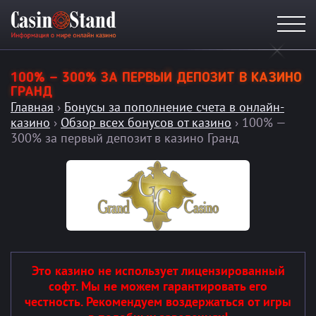
100% — 300% ЗА ПЕРВЫЙ ДЕПОЗИТ В КАЗИНО
ГРАНД
Главная
›
Бонусы за пополнение счета в онлайн-
казино
›
Обзор всех бонусов от казино
› 100% —
300% за первый депозит в казино Гранд
Это казино не использует лицензированный
софт. Мы не можем гарантировать его
честность. Рекомендуем воздержаться от игры