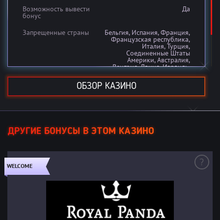
Возможность вывести
Да
бонус
Запрещенные страны
Бельгия, Испания, Франция,
Французская республика,
Италия, Турция,
Соединенные Штаты
Америки, Австралия,
Венгрия, Дания, Израиль,
Нидерланды, Польша,
Португалия, Сингапур,
ОБЗОР КАЗИНО
Словения, Чехия
ДРУГИЕ БОНУСЫ В ЭТОМ КАЗИНО
WELCOME
100 евро за приветственный бонус в казино Роял Панда
Royal Panda casino
Казино
Действителе
До отмены
н до
Приветственный
Тип бонуса
Размер