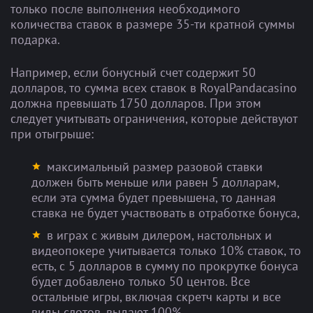
только после выполнения необходимого
количества ставок в размере 35-ти кратной суммы
подарка.
Например, если бонусный счет содержит 50
долларов, то сумма всех ставок в RoyalPandacasino
должна превышать 1750 долларов. При этом
следует учитывать ограничения, которые действуют
при отыгрыше:
максимальный размер разовой ставки
должен быть меньше или равен 5 долларам,
если эта сумма будет превышена, то данная
ставка не будет участвовать в отработке бонуса,
в играх с живым дилером, настольных и
видеопокере учитывается только 10% ставок, то
есть, с 5 долларов в сумму по прокрутке бонуса
будет добавлено только 50 центов. Все
остальные игры, включая скретч карты и все
виды слотов, выдают 100%.