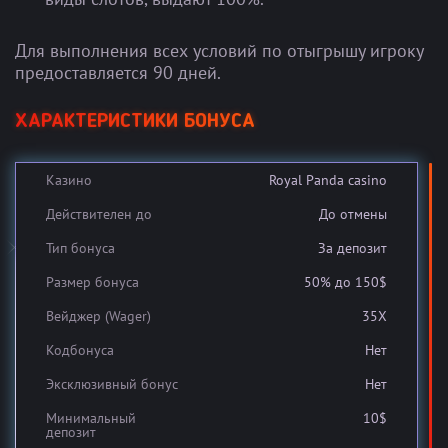
Для выполнения всех условий по отыгрышу игроку
предоставляется 90 дней.
ХАРАКТЕРИСТИКИ БОНУСА
Казино
Royal Panda casino
Действителен до
До отмены
Тип бонуса
За депозит
Размер бонуса
50% до 150$
Вейджер (Wager)
35X
Кодбонуса
Нет
Эксклюзивный бонус
Нет
Минимальный
10$
депозит