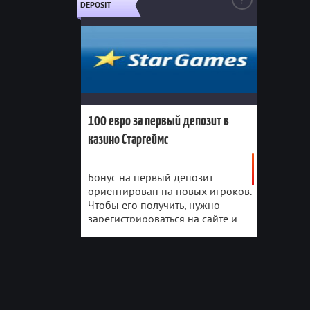
DEPOSIT
100 евро за первый депозит в
казино Старгеймс
Star Games Casino
Казино
Активен до
Действителен
отмены
до
За первой
Тип бонуса
депозит
100 евро (100%)
Размер бонуса
100 евро за первый депозит в
Равен сумме
Вейджер
бонуса (100x)
(Wager)
казино Старгеймс
Нет
Код-бонуса
Эксклюзивный
Нет
Бонус на первый депозит
бонус
ориентирован на новых игроков.
Минимальный
10 евро
депозит
Чтобы его получить, нужно
ПОЛУЧИТЬ
Возможность
зарегистрироваться на сайте и
Да
вывести бонус
внести депозит не менее чем 10
Албания,
евро. Бонус зачисляется на счет
Австралия,
игрока. Для вывода его нужно
Австрия,
отыграть.
Беларусь,
Бельгия,
Болгария, Канада,