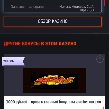
Запрещенные страны
Мальта, Молдова, США,
Франция
ОБЗОР КАЗИНО
ДРУГИЕ БОНУСЫ В ЭТОМ КАЗИНО
WELCOME
1000 рублей – приветственный бонус в казино
Бетинхелл
Вetinhell casino
Казино
Активен до отмены
Действителен до
Приветственный
Тип бонуса
1000 рублей
Размер бонуса
21х
Вейджер(Wager)
Нет
Код-бонуса
1000 рублей – приветственный бонус в казино Бетинхелл
Нет
Эксклюзивный бонус