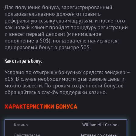
Для получения бонуса, зарегистрированный
пользователь казино должен отправить
реферальную ссылку своим друзьям, и после того
как новый клиент пройдет процедуру регистрации
и внесет первый депозит (минимальное
пополнение в 50$), пользователю начисляется
одноразовый бонус в размере 50$.
Как отыграть бонус
Условия по отыгрышу бонусных средств: вейджер –
х15. В случае необходимости отыгранные деньги
можно вывести. По срокам сохранности бонусов
обращайтесь в службу поддержки казино.
ХАРАКТЕРИСТИКИ БОНУСА
Казино
William Hill Casino
Действителен
Активен до отмены