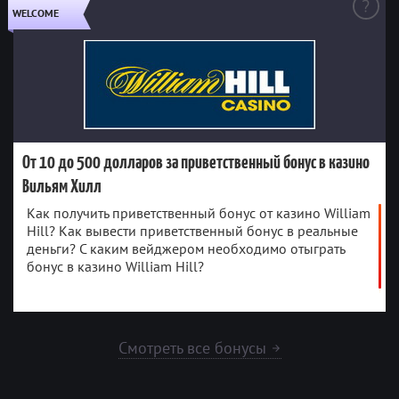
WELCOME
От 10 до 500 долларов за приветственный бонус в
казино Вильям Хилл
William Hill Casino
Казино
Активен до отмены
Действителен до
За первый депозит
Тип бонуса
Зависит от суммы депозита (с
Размер бонуса
верхним пределом)
20х
Вейджер (Wager)
От 10 до 500 долларов за приветственный бонус в казино
Нет
Код-бонуса
Вильям Хилл
Нет
Эксклюзивный бонус
Минимальный
Как получить приветственный бонус от казино William
10 USD
депозит
Hill? Как вывести приветственный бонус в реальные
Возможность
Да
деньги? С каким вейджером необходимо отыграть
вывести бонус
бонус в казино William Hill?
ПОЛУЧИТЬ
Смотреть все бонусы
arrow_forward