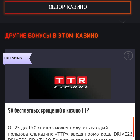
Эквадор, Эстония, Франция,
Гайана, Гонконг, Индонезия,
ОБЗОР КАЗИНО
Индонезия, Иран, Ирак,
Израиль, Италия, Кувейт,
Лаос, Мексика, Мьянма,
Намибия , Никарагуа,
Северная Корея, Пакистан,
Панама, Папуа-Новая Гвинея,
ДРУГИЕ БОНУСЫ В ЭТОМ КАЗИНО
Филиппины, Швеция,
Португалия, Румыния,
Сингапур, Южная Корея,
Судан, Сирия, Тайвань,
Уганда, Йемен, Зимбабве
FREESPINS
50 бесплатных вращений в казино ТТР
«ТТР»
Казино
Действителе
Активен до отмены
н до
Фриспины
Тип бонуса
Размер
50 бесплатных вращений
бонуса
Вейджер
1х, 20х
(Wager)
50 бесплатных вращений в казино ТТР
FIRST, JUNGLE, TUESDAY, WR100
Код-бонуса
Эксклюзивн
Нет
От 25 до 150 спинов может получить каждый
ый бонус
пользователь казино «ТТР», введя промо-коды DRIVE25,
Минимальны
$10, 10 Евро, 500 рублей
й депозит
DRIVE75, DRIVE150. Бонусные вращения имеют