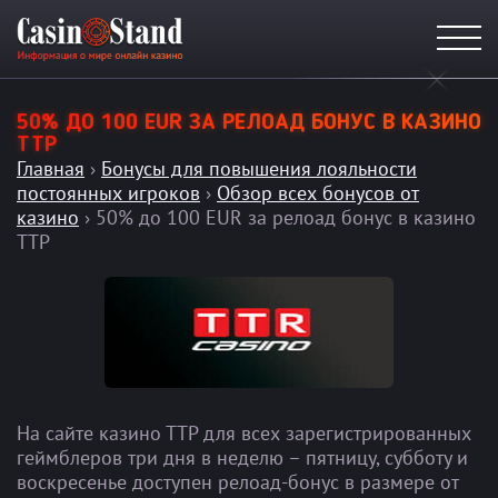
50% ДО 100 EUR ЗА РЕЛОАД БОНУС В КАЗИНО
ТТР
Главная
›
Бонусы для повышения лояльности
постоянных игроков
›
Обзор всех бонусов от
казино
› 50% до 100 EUR за релоад бонус в казино
ТТР
На сайте казино ТТР для всех зарегистрированных
геймблеров три дня в неделю – пятницу, субботу и
воскресенье доступен релоад-бонус в размере от