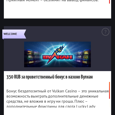
Великобритания, США
ПОЛУЧИТЬ
WELCOME
350 RUB за приветственный бонус в казино Вулкан
Vulkan Casino
Казино
2017-12-31
Действителен до
Приветственный
Тип бонуса
350 RUB
Размер бонуса
35 spins
Дополнительный бонус
350 RUB за приветственный бонус в казино Вулкан
70x
Вейджер (Wager)
Vulkan / LATESTSPINS
Код-бонуса
100 RUB
Минимальный депозит
Бонус бездепозитный от Vulkan Casino – это уникальная
Да
Возможность вывести бонус
возможность выиграть дополнительные денежные
Австралия, Германия, Италия,
средства, не вложив в игру ни гроша. Плюс –
Латвия, Пуэрто-Рико, Испания,
Запрещенные страны
дополнительные фриспины для слота Lucky Lady
Швеция, Швейцария,
Charme.
ПОЛУЧИТЬ
Великобритания, США