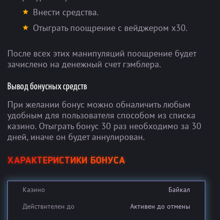
Внести средства.
Отыграть поощрение с вейджером х30.
После всех этих манипуляций поощрение будет
зачислено на денежный счет гэмблера.
Вывод бонусных средств
При желании бонус можно обналичить любым
удобным для пользователя способом из списка
казино. Отыграть бонус 30 раз необходимо за 30
дней, иначе он будет аннулирован.
ХАРАКТЕРИСТИКИ БОНУСА
Казино
Байкал
Действителен до
Активен до отмены