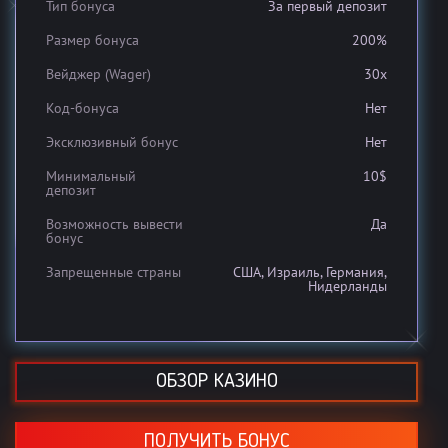
Тип бонуса
За первый депозит
Размер бонуса
200%
Вейджер (Wager)
30х
Код-бонуса
Нет
Эксклюзивный бонус
Нет
Минимальный
10$
депозит
Возможность вывести
Да
бонус
Запрещенные страны
США, Израиль, Германия,
Нидерланды
ОБЗОР КАЗИНО
ПОЛУЧИТЬ БОНУС