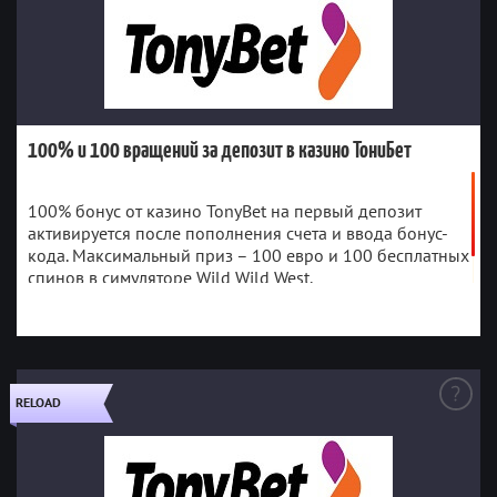
Активен до отмены
Действителен до
Депозитный
Тип бонуса
100%
Размер бонуса
100 фриспинов
Дополнительный бонус
35x
Вейджер (Wager)
WC250
Код-бонуса
100% и 100 вращений за депозит в казино ТониБет
Нет
Эксклюзивный бонус
10 EUR
Минимальный депозит
Да
Возможность вывести бонус
100% бонус от казино TonyBet на первый депозит
Австралия, Греция, Германия,
активируется после пополнения счета и ввода бонус-
Ирландия, Нидерланды,
кода. Максимальный приз – 100 евро и 100 бесплатных
Пуэрто-Рико, Словения,
спинов в симуляторе Wild Wild West.
Швеция, Швейцария Бельгия,
Запрещенные страны
Болгария, Канада, Дания,
ПОЛУЧИТЬ
Франция, Италия, Латвия,
Литва, Мексика, Португалия,
Румыния и Испания
RELOAD
50% за релоад бонус в казино ТониБет
TonyBet
Казино
Активен до отмены
Действителен до
Релоад
Тип бонуса