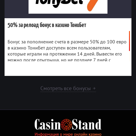
50%
Размер бонуса
35x
Вейджер (Wager)
Нет
Код-бонуса
Нет
Эксклюзивный бонус
50% за релоад бонус в казино ТониБет
10 EUR
Минимальный депозит
Да
Возможность вывести бонус
Австралия, Греция, Германия,
Бонус за пополнение счета в размере 50% до 100 евро
Ирландия, Нидерланды,
в казино ТониБет доступен всем пользователям,
Пуэрто-Рико, Словения,
которые играли на протяжении 14 дней. Вывести его
Швеция, Швейцария Бельгия,
Запрещенные страны
можно после отыгрыша, но не позднее 7 дней с
Болгария, Канада, Дания,
Франция, Италия, Латвия,
момента активации.
ПОЛУЧИТЬ
Литва, Мексика, Португалия,
Румыния и Испания.
Смотреть все бонусы
arrow_forward