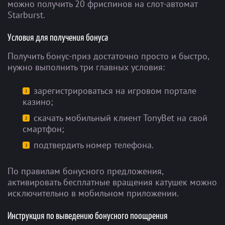
можно получить 20 фриспинов на слот-автомат
Starburst.
Условия для получения бонуса
Получить бонус-приз достаточно просто и быстро,
нужно выполнить три главных условия:
зарегистрироваться на игровом портале
казино;
скачать мобильный клиент TonyBet на свой
смартфон;
подтвердить номер телефона.
По правилам бонусного предложения,
активировать бесплатные вращения катушек можно
исключительно в мобильном приложении.
Инструкция по выведению бонусного поощрения