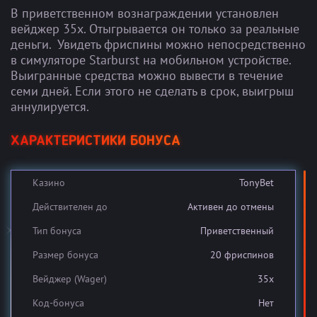
В приветственном вознаграждении установлен
вейджер 35x. Отыгрывается он только за реальные
деньги. Увидеть фриспины можно непосредственно
в симуляторе Starburst на мобильном устройстве.
Выигранные средства можно вывести в течение
семи дней. Если этого не сделать в срок, выигрыш
аннулируется.
ХАРАКТЕРИСТИКИ БОНУСА
Казино
TonyBet
Действителен до
Активен до отмены
Тип бонуса
Приветственный
Размер бонуса
20 фриспинов
Вейджер (Wager)
35x
Код-бонуса
Нет