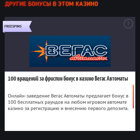
ДРУГИЕ БОНУСЫ В ЭТОМ КАЗИНО
FREESPINS
100 вращений за фриспин бонус в казино Вегас
Автоматы
Vegas Avtomati
Казино
Активен до отмены
Действителен до
Фриспины
Тип бонуса
100 фриспинов
Размер бонуса
99Х
Вейджер (Wager)
LATEKJIM5
Код-бонуса
100 вращений за фриспин бонус в казино Вегас Автоматы
Да
Эксклюзивный бонус
150 RUB
Минимальный депозит
Да
Возможность вывести бонус
Онлайн-заведение Вегас Автоматы предлагает бонус в
США, Молдова, Мальта
100 бесплатных раундов на любом игровом автомате
Запрещенные страны
и Франция
казино за регистрацию и внесению первого депозита.
ПОЛУЧИТЬ