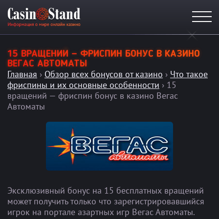
15 ВРАЩЕНИЙ — ФРИСПИН БОНУС В КАЗИНО
ВЕГАС АВТОМАТЫ
Главная
›
Обзор всех бонусов от казино
›
Что такое
фриспины и их основные особенности
› 15
вращений — фриспин бонус в казино Вегас
Автоматы
Эксклюзивный бонус на 15 бесплатных вращений
может получить только что зарегистрировавшийся
игрок на портале азартных игр Вегас Автоматы.