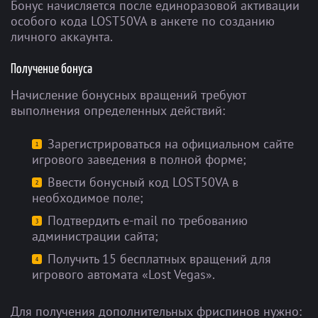
Бонус начисляется после единоразовой активации
особого кода LOST50VA в анкете по созданию
личного аккаунта.
Получение бонуса
Начисление бонусных вращений требуют
выполнения определенных действий:
Зарегистрироваться на официальном сайте
игрового заведения в полной форме;
Ввести бонусный код LOST50VA в
необходимое поле;
Подтвердить e-mail по требованию
администрации сайта;
Получить 15 бесплатных вращений для
игрового автомата «Lost Vegas».
Для получения дополнительных фриспинов нужно: