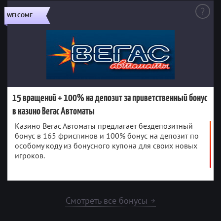
WELCOME
15 вращений + 100% на депозит за приветственный
бонус в казино Вегас Автоматы
Vegas Avtomati
Казино
Активен до отмены
Действителен до
Бездепозитный
Тип бонуса
165 фриспинов
Размер бонуса
100%
Дополнительный бонус
99Х
Вейджер (Wager)
15 вращений + 100% на депозит за приветственный бонус
CFIZSK
Код-бонуса
в казино Вегас Автоматы
Нет
Эксклюзивный бонус
300 RUB
Минимальный депозит
Казино Вегас Автоматы предлагает бездепозитный
Да
Возможность вывести бонус
бонус в 165 фриспинов и 100% бонус на депозит по
США, Молдова, Мальта
особому коду из бонусного купона для своих новых
Запрещенные страны
и Франция
игроков.
ПОЛУЧИТЬ
Смотреть все бонусы
arrow_forward