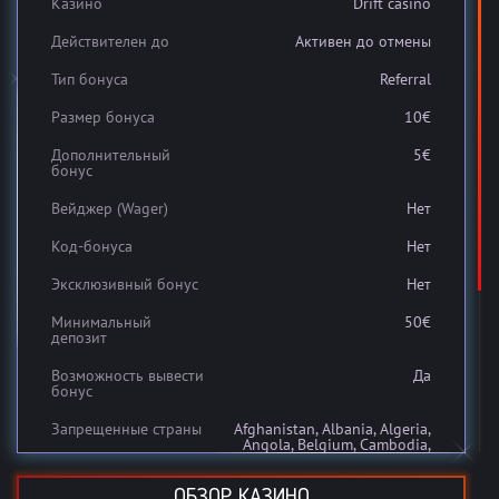
Казино
Drift casino
Действителен до
Активен до отмены
Тип бонуса
Referral
Размер бонуса
10€
Дополнительный
5€
бонус
Вейджер (Wager)
Нет
Код-бонуса
Нет
Эксклюзивный бонус
Нет
Минимальный
50€
депозит
Возможность вывести
Да
бонус
Запрещенные страны
Afghanistan, Albania, Algeria,
Angola, Belgium, Cambodia,
Canada, Denmark, Ecuador,
France, Guyana, Hong Kong,
Indonesia, Iran, Iraq, Israel,
ОБЗОР КАЗИНО