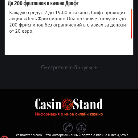
(Wager)
До 200 фриспинов в казино Дрифт
Нет
Код-бонуса
Каждую среду с 7 до 19:00 в казино Дрифт проходит
Эксклюзивн
Нет
акция «День Фриспинов». Она позволяет получить до
ый бонус
200 фриспинов без ограничений в ставках за депозит
Минимальны
20€
от 20 евро.
й депозит
Возможность
Нет
вывести
ПОЛУЧИТЬ
бонус
Afghanistan, Albania, Algeria, Angola, Belgium,
Cambodia, Canada, Denmark, Ecuador, France,
Guyana, Hong Kong, Indonesia, Iran, Iraq, Israel,
Смотреть все бонусы
arrow_forward
Italy, Kuwait, Laos, Myanmar [Burma], Namibia,
Запрещенны
Nicaragua, North Korea, Pakistan, Panama, Papua
е страны
New Guinea, Philippines, Romania, Singapore,
South Korea, Spain, Sudan, Syria, Taiwan,
Uganda, United Kingdom, United States, Yemen,
Zimbabwe
casinostand.com – это информационный портал о казино и всем, что с