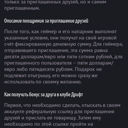
только за приглашенных друзей, но и самим
приглашенным.
Описание поощрения за приглашение друзей
После того, как геймер и его напарник выполнят
указанные условия, они получат на свой игровой
счёт фиксированную денежную сумму. Для геймера,
отправившего приглашение, эта сумма равна
десяти долларам/евро или пяти сотням рублей, для
приглашенного пользователя – пяти долларам/
евро либо пятидесяти рублям. Подарок не
подлежит отыгрышу, его можно сразу же
использовать по своему желанию.
Как получить бонус за друга в клубе Дрифт
Первое, что необходимо сделать, отыскать в своем
аккаунте реферальную ссылку для приглашения
друзей и прислать ее товарищу. Затем ему
необходимо по этой ссылке пройти на