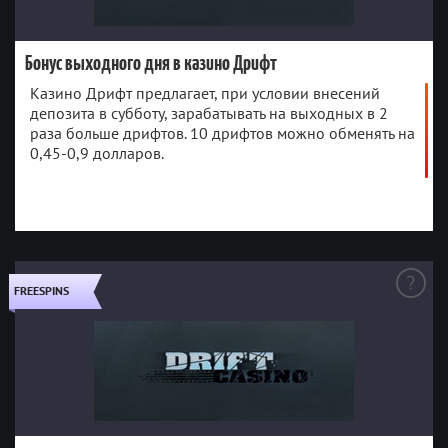
Размер
Зависит от суммы ставок
бонуса
Дополнитель
Х2 по субботам
ный бонус
Бонус выходного дня в казино Дрифт
Вейджер
Нет
Казино Дрифт предлагает, при условии внесений
(Wager)
депозита в субботу, зарабатывать на выходных в 2
Нет
Код-бонуса
раза больше дрифтов. 10 дрифтов можно обменять на
Эксклюзивн
Нет
0,45-0,9 долларов.
ый бонус
Минимальны
Нет
й депозит
ПОЛУЧИТЬ
Возможность
Нет
вывести
бонус
Afghanistan, Albania, Algeria, Angola, Belgium,
Cambodia, Canada, Denmark, Ecuador, France,
FREESPINS
До 200 фриспинов в казино Дрифт
Guyana, Hong Kong, Indonesia, Iran, Iraq, Israel,
Drift casino
Казино
Italy, Kuwait, Laos, Myanmar [Burma], Namibia,
Запрещенны
Действителе
Nicaragua, North Korea, Pakistan, Panama, Papua
Активен до отмены
е страны
н до
New Guinea, Philippines, Romania, Singapore,
South Korea, Spain, Sudan, Syria, Taiwan,
Фриспины
Тип бонуса
Uganda, United Kingdom, United States, Yemen,
Размер
До 200 фриспинов
Zimbabwe
бонуса
Вейджер
Нет