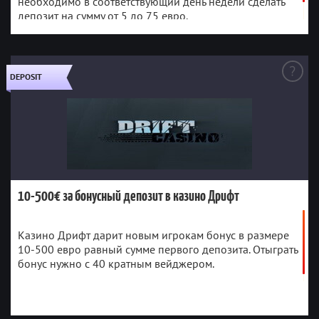
й депозит
необходимо в соответствующий день недели сделать
ПОЛУЧИТЬ
Возможность
депозит на сумму от 5 до 75 евро.
Нет
вывести
бонус
Афганистан, Албания, Алжир, Ангола, Бельгия.
Камбоджа, Канада, Дания, Эквадор, Франция,
DEPOSIT
Гайана, Гонконг, Индонезия, Иран, Ирак,
10-500€ за бонусный депозит в казино Дрифт
Израиль, Италия, Кювейт, Лаос, Мьянма,
Drift casino
Казино
Запрещенны
Намибия, Никарагуа, Севеная Корея, Пакистан,
е страны
Действителе
Панама, Папуа Новой Гвинеи, Филиппины,
Активен до отмены
н до
Румыния, Сингапур, Южная Корея, Испания,
За первый депозит
Тип бонуса
Судан, Сирия, Тайвань, Уганда,
Размер
Великобритания, США, Йемен, Зимбабве
10-500€
бонуса
Вейджер
25Х
(Wager)
10-500€ за бонусный депозит в казино Дрифт
Нет
Код-бонуса
Эксклюзивн
Нет
Казино Дрифт дарит новым игрокам бонус в размере
ый бонус
10-500 евро равный сумме первого депозита. Отыграть
Минимальны
10€
й депозит
бонус нужно с 40 кратным вейджером.
Возможность
Да
вывести
ПОЛУЧИТЬ
бонус
Afghanistan, Albania, Algeria, Angola, Belgium,