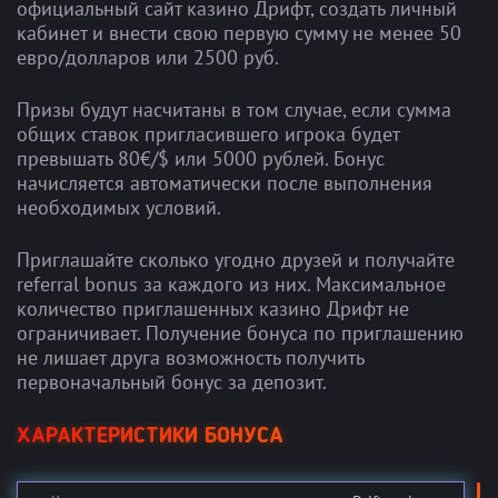
официальный сайт казино Дрифт, создать личный
кабинет и внести свою первую сумму не менее 50
евро/долларов или 2500 руб.
Призы будут насчитаны в том случае, если сумма
общих ставок пригласившего игрока будет
превышать 80€/$ или 5000 рублей. Бонус
начисляется автоматически после выполнения
необходимых условий.
Приглашайте сколько угодно друзей и получайте
referral bonus за каждого из них. Максимальное
количество приглашенных казино Дрифт не
ограничивает. Получение бонуса по приглашению
не лишает друга возможность получить
первоначальный бонус за депозит.
ХАРАКТЕРИСТИКИ БОНУСА