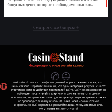
депозит
бонусных денег, которые необходимо отыграть.
Возможность
Да
ПОЛУЧИТЬ
вывести бонус
Австралия, Германия, Латвия, Нидерланды,
Антильские острова, Новая Зеландия,
Южная Африка, Швейцария, Америка,
Смотреть все бонусы
arrow_forward
Украина, Афганистан, Чад, Колумбия, Конго,
Демократическая Республика Конго, Кот-
Запрещенные
д'Ивуар, Габон, Гамбия, Гана, Гвинея-Бисау,
страны
Гайана, Намибия, Непал, Никарагуа, Нигер,
Нигерия, Руанда, Самоа, Сьерра Леоне,
Сомали, Тимор-Лесте, Того, Тонга, Тринидад
и Тобаго, Уганда, Замбия, Зимбабве.
casinostand.com – это информационный портал о казино и всем, что с
ними связано. Обратите внимание, что администрация ресурса не несет
ответственности за действия посетителей сайта. Сайт casinostand.com не
побуждает посетителей к азартным играм, не является игорным
оператором, не принимает оплату, и не проводит игры на деньги, а также
не производит рекламу гемблинга. Сайт носит исключительно
информационный характер. Проявляйте дисциплину, азартные игры
могут вызывать зависимость!