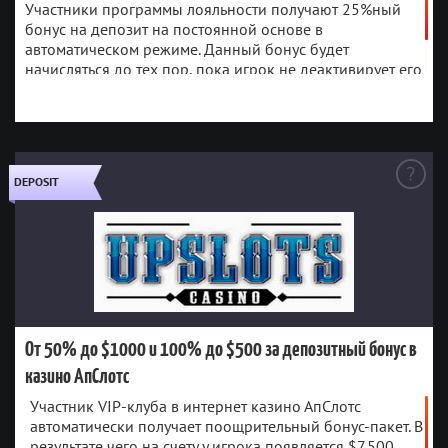
Участники программы лояльности получают 25%ный
Минимальный
$10
бонус на депозит на постоянной основе в
депозит
автоматическом режиме. Данный бонус будет
Возможность
Да
вывести бонус
начисляться до тех пор, пока игрок не деактивирует его
Австралия, Германия, Латвия, Нидерланды,
своем профиле.
ПОЛУЧИТЬ
Антильские острова, Новая Зеландия,
Южная Африка, Швейцария, Америка,
Украина, Афганистан, Чад, Колумбия, Конго,
Демократическая Республика Конго, Кот-
Запрещенные
д'Ивуар, Габон, Гамбия, Гана, Гвинея-Бисау,
страны
DEPOSIT
От 50% до $1000 и 100% до $500 за депозитный
Гайана, Намибия, Непал, Никарагуа, Нигер,
Нигерия, Руанда, Самоа, Сьерра Леоне,
бонус в казино АпСлотс
Сомали, Тимор-Лесте, Того, Тонга, Тринидад
UpSlots
Казино
и Тобаго, Уганда, Замбия, Зимбабве.
Действителен
Активен до отмены
до
Бонус на депозит
Тип бонуса
50% до $1.000 и 100% до $500
Размер бонуса
Вейджер
30
От 50% до $1000 и 100% до $500 за депозитный бонус в
(Wager)
Нет
Код-бонуса
казино АпСлотс
Эксклюзивный
Да
Участник VIP-клуба в интернет казино АпСлотс
бонус
автоматически получает поощрительный бонус-пакет. В
Минимальный
$5 и $10
результате чего на счету у игрока появляется $7.500