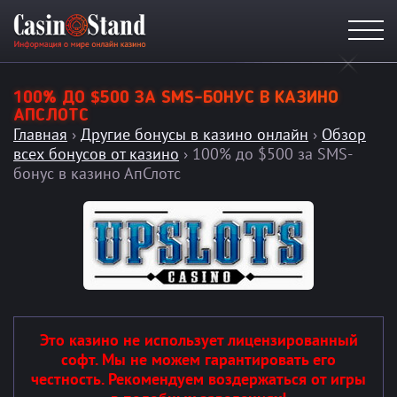
100% ДО $500 ЗА SMS-БОНУС В КАЗИНО
АПСЛОТС
Главная
›
Другие бонусы в казино онлайн
›
Обзор
всех бонусов от казино
› 100% до $500 за SMS-
бонус в казино АпСлотс
Это казино не использует лицензированный
софт. Мы не можем гарантировать его
честность. Рекомендуем воздержаться от игры