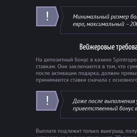
Минимальный размер бо
евро, максимальный –200
Вейжеровые требов
На депозитный бонус в казино Spintropo
ставкам. Они заключаются в том, что су
после активации подарка, должен превыш
принимаются ставки сначала с основного,
Даже после выполнения у
приветственный бонус в 
Выплате подлежит только выигрыш, пол