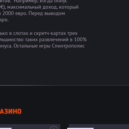
итов. Например, когда бонус
0€), максимальный доход, который
н 2000 евро. Перед выводом
вро.
ко в слотах и скретч-картах трех
Большинство таких развлечений в 100%
онуса. Остальные игры Спинтрополис
КАЗИНО