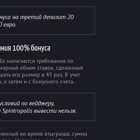
нуса на третий депозит 20
 евро.
ания 100% бонуса
lis налагаются требования по
ммарный объем ставок, сделанный
ать его размер в 45 раз. В учет
 а затем и с бонусного счета.
словий по вейджеру,
Spintropolis вывести нельзя.
ученный во время отыгрыша, сумма