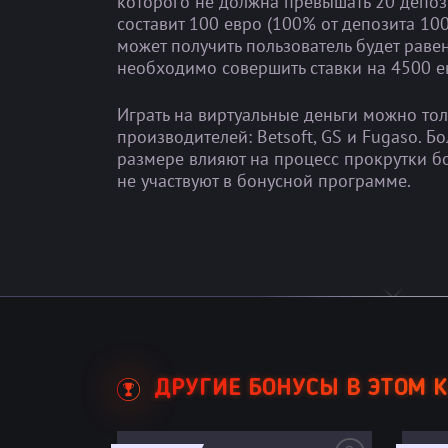
которого не должна превышать 20 депоз
составит 100 евро (100% от депозита 10
может получить пользователь будет раве
необходимо совершить ставки на 4500 е
Играть на виртуальные деньги можно толь
производителей: Betsoft, GS и Fugaso. 
размере влияют на процесс прокрутки б
не участвуют в бонусной программе.
ДРУГИЕ БОНУСЫ В ЭТОМ 