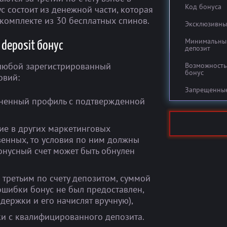
Код бонуса
с состоит из денежной части, которая
 комплекте из 30 бесплатных спинов.
Эксклюзивны
Минимальны
 deposit бонус
депозит
 любой зарегистрированный
Возможность
бонус
овий:
Запрещенные
лненный профиль с подтвержденной
тие в других маркетинговых
венных, то условия по ним должны
онусный счет может быть обнулен
 третьим по счету депозитом, суммой
 ошибки бонус не был предоставлен,
держки и его начислят вручную),
ки с квалифицированного депозита.