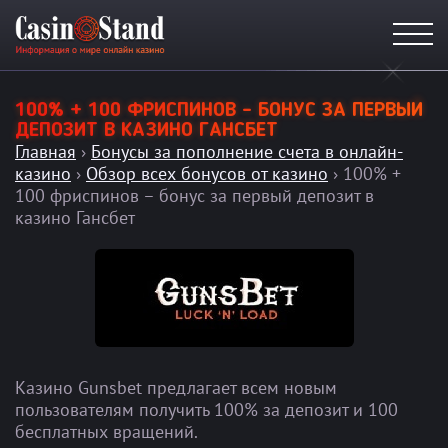
100% + 100 ФРИСПИНОВ – БОНУС ЗА ПЕРВЫЙ
ДЕПОЗИТ В КАЗИНО ГАНСБЕТ
Главная
›
Бонусы за пополнение счета в онлайн-
казино
›
Обзор всех бонусов от казино
› 100% +
100 фриспинов – бонус за первый депозит в
казино Гансбет
Казино Gunsbet предлагает всем новым
пользователям получить 100% за депозит и 100
бесплатных вращений.