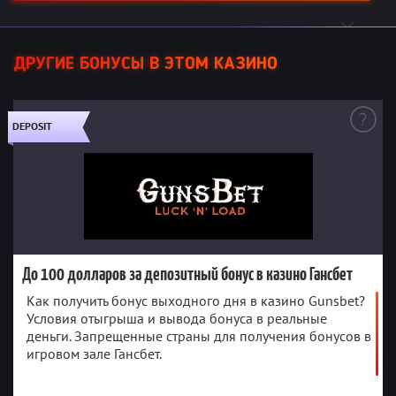
ДРУГИЕ БОНУСЫ В ЭТОМ КАЗИНО
DEPOSIT
До 100 долларов за депозитный бонус в казино
Гансбет
Gunsbet
Казино
Активен до отмены
Действителен до
депозитный
Тип бонуса
55% до 50USD
Размер бонуса
50X
Вейджер (Wager)
Нет
Эксклюзивный бонус
До 100 долларов за депозитный бонус в казино Гансбет
20$
Минимальный депозит
Как получить бонус выходного дня в казино Gunsbet?
Да
Возможность вывести бонус
Условия отыгрыша и вывода бонуса в реальные
Сербия, Хорватия, Польша
Запрещенные страны
деньги. Запрещенные страны для получения бонусов в
игровом зале Гансбет.
ПОЛУЧИТЬ